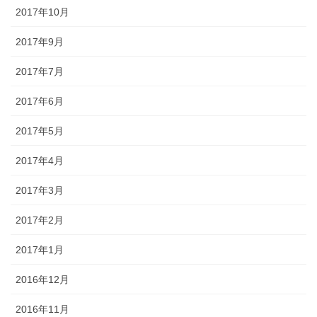
2017年10月
2017年9月
2017年7月
2017年6月
2017年5月
2017年4月
2017年3月
2017年2月
2017年1月
2016年12月
2016年11月