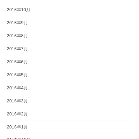
2016年10月
2016年9月
2016年8月
2016年7月
2016年6月
2016年5月
2016年4月
2016年3月
2016年2月
2016年1月