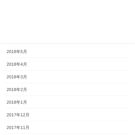
2018年9月
2018年8月
2018年7月
2018年6月
2018年5月
2018年4月
2018年3月
2018年2月
2018年1月
2017年12月
2017年11月