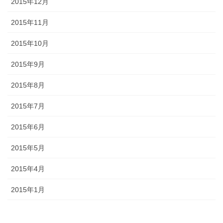
2015年12月
2015年11月
2015年10月
2015年9月
2015年8月
2015年7月
2015年6月
2015年5月
2015年4月
2015年1月