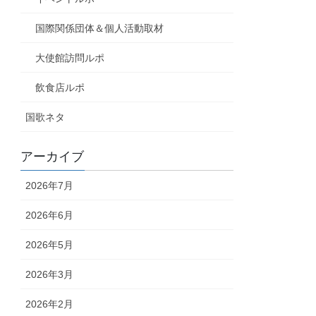
国際関係団体＆個人活動取材
大使館訪問ルポ
飲食店ルポ
国歌ネタ
アーカイブ
2026年7月
2026年6月
2026年5月
2026年3月
2026年2月