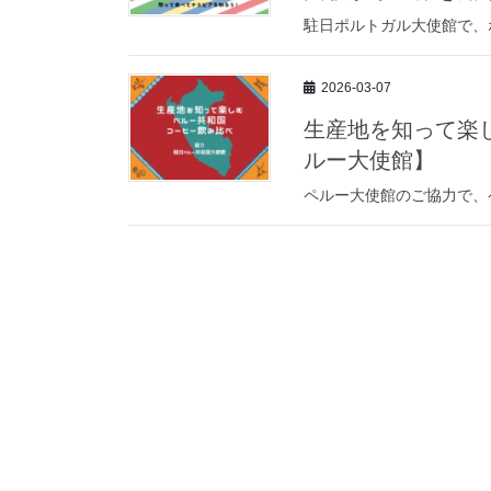
駐日ポルトガル大使館で、
2026-03-07
生産地を知って楽し
ルー大使館】
ペルー大使館のご協力で、