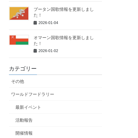
ブータン国歌情報を更新しまし
た！
2026-01-04
オマーン国歌情報を更新しまし
た！
2026-01-02
カテゴリー
その他
ワールドフードラリー
最新イベント
活動報告
開催情報