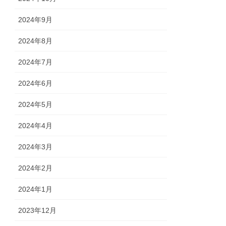
2024年9月
2024年8月
2024年7月
2024年6月
2024年5月
2024年4月
2024年3月
2024年2月
2024年1月
2023年12月