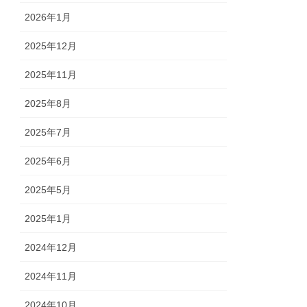
2026年1月
2025年12月
2025年11月
2025年8月
2025年7月
2025年6月
2025年5月
2025年1月
2024年12月
2024年11月
2024年10月