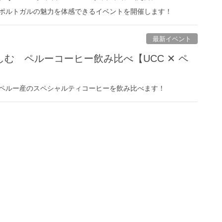
ポルトガルの魅力を体感できるイベントを開催します！
最新イベント
む ペルーコーヒー飲み比べ【UCC ✕ ペ
ペルー産のスペシャルティコーヒーを飲み比べます！