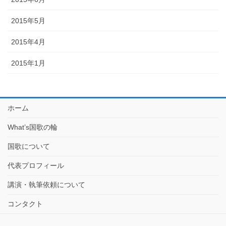
2015年5月
2015年4月
2015年1月
ホーム
What’s国歌の輪
国歌について
代表プロフィール
講演・執筆依頼について
コンタクト