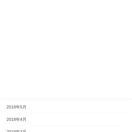
2019年1月
2018年12月
2018年11月
2018年10月
2018年9月
2018年8月
2018年7月
2018年6月
2018年5月
2018年4月
2018年3月