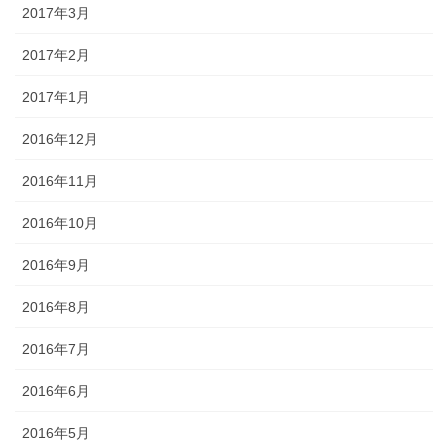
2017年3月
2017年2月
2017年1月
2016年12月
2016年11月
2016年10月
2016年9月
2016年8月
2016年7月
2016年6月
2016年5月