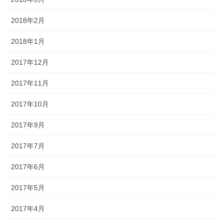
2018年2月
2018年1月
2017年12月
2017年11月
2017年10月
2017年9月
2017年7月
2017年6月
2017年5月
2017年4月