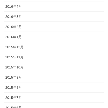
2016年4月
2016年3月
2016年2月
2016年1月
2015年12月
2015年11月
2015年10月
2015年9月
2015年8月
2015年7月
2015年6月