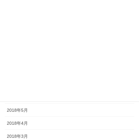
2019年1月
2018年12月
2018年11月
2018年10月
2018年9月
2018年8月
2018年7月
2018年6月
2018年5月
2018年4月
2018年3月