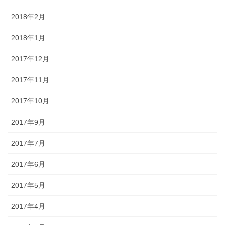
2018年2月
2018年1月
2017年12月
2017年11月
2017年10月
2017年9月
2017年7月
2017年6月
2017年5月
2017年4月