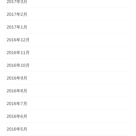
2017年3月
2017年2月
2017年1月
2016年12月
2016年11月
2016年10月
2016年9月
2016年8月
2016年7月
2016年6月
2016年5月