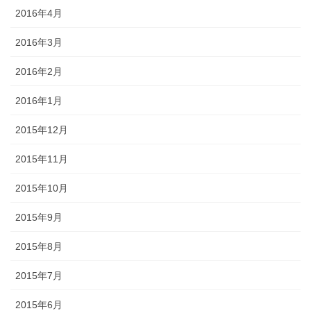
2016年4月
2016年3月
2016年2月
2016年1月
2015年12月
2015年11月
2015年10月
2015年9月
2015年8月
2015年7月
2015年6月