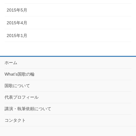
2015年5月
2015年4月
2015年1月
ホーム
What’s国歌の輪
国歌について
代表プロフィール
講演・執筆依頼について
コンタクト