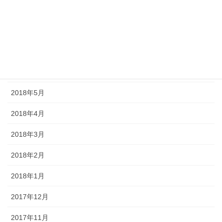
2018年9月
2018年8月
2018年7月
2018年6月
2018年5月
2018年4月
2018年3月
2018年2月
2018年1月
2017年12月
2017年11月