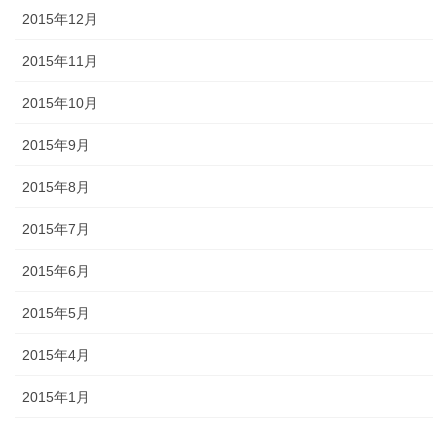
2015年12月
2015年11月
2015年10月
2015年9月
2015年8月
2015年7月
2015年6月
2015年5月
2015年4月
2015年1月