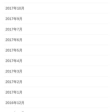
2017年10月
2017年9月
2017年7月
2017年6月
2017年5月
2017年4月
2017年3月
2017年2月
2017年1月
2016年12月