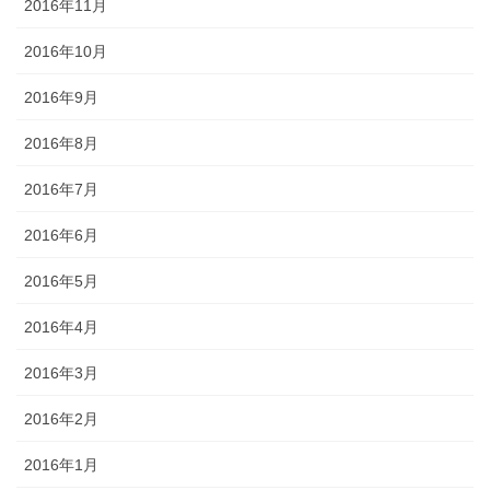
2016年11月
2016年10月
2016年9月
2016年8月
2016年7月
2016年6月
2016年5月
2016年4月
2016年3月
2016年2月
2016年1月