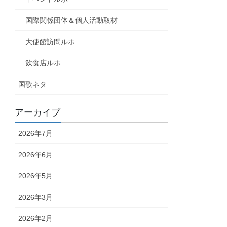
国際関係団体＆個人活動取材
大使館訪問ルポ
飲食店ルポ
国歌ネタ
アーカイブ
2026年7月
2026年6月
2026年5月
2026年3月
2026年2月