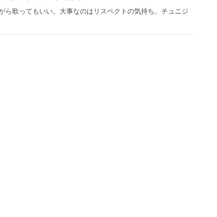
がら歌ってもいい。大事なのはリスペクトの気持ち。チュニジ