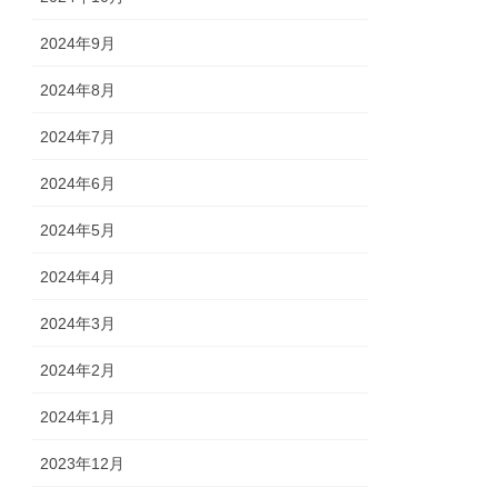
2024年9月
2024年8月
2024年7月
2024年6月
2024年5月
2024年4月
2024年3月
2024年2月
2024年1月
2023年12月