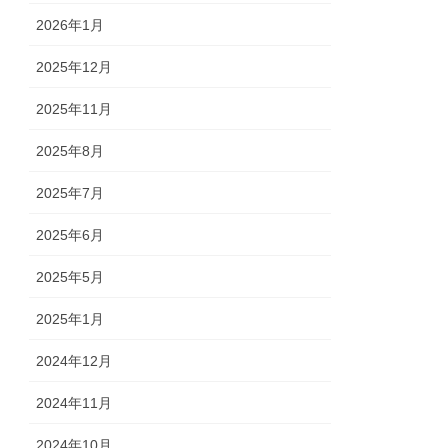
2026年1月
2025年12月
2025年11月
2025年8月
2025年7月
2025年6月
2025年5月
2025年1月
2024年12月
2024年11月
2024年10月