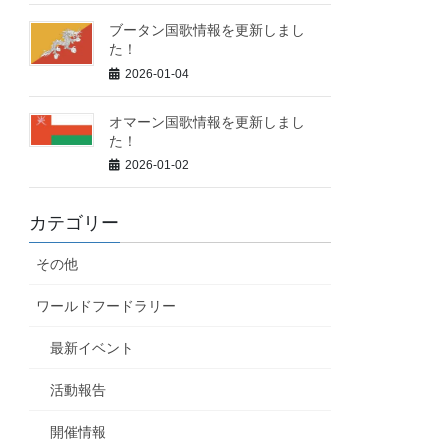
ブータン国歌情報を更新しまし
た！
2026-01-04
オマーン国歌情報を更新しまし
た！
2026-01-02
カテゴリー
その他
ワールドフードラリー
最新イベント
活動報告
開催情報