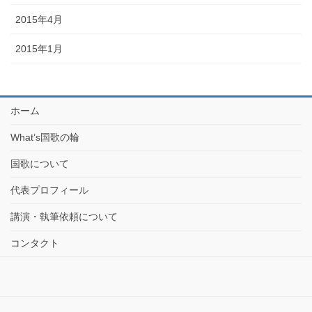
2015年4月
2015年1月
ホーム
What’s国歌の輪
国歌について
代表プロフィール
講演・執筆依頼について
コンタクト