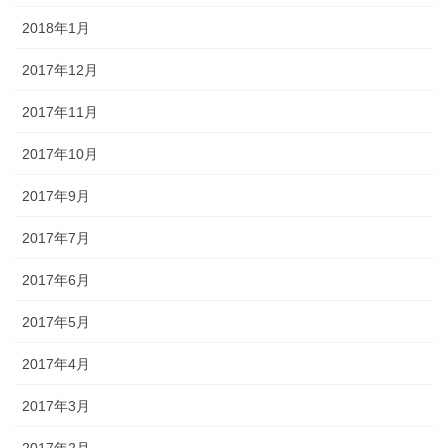
2018年1月
2017年12月
2017年11月
2017年10月
2017年9月
2017年7月
2017年6月
2017年5月
2017年4月
2017年3月