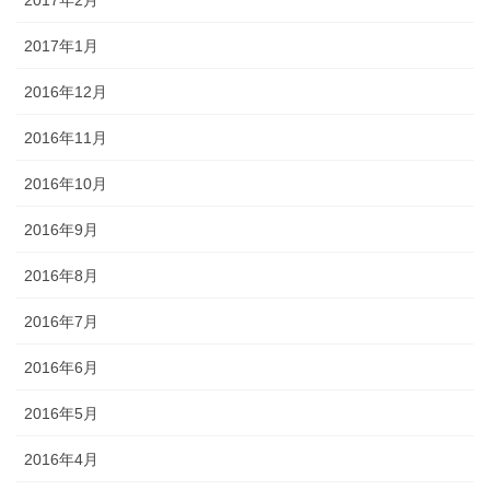
2017年2月
2017年1月
2016年12月
2016年11月
2016年10月
2016年9月
2016年8月
2016年7月
2016年6月
2016年5月
2016年4月