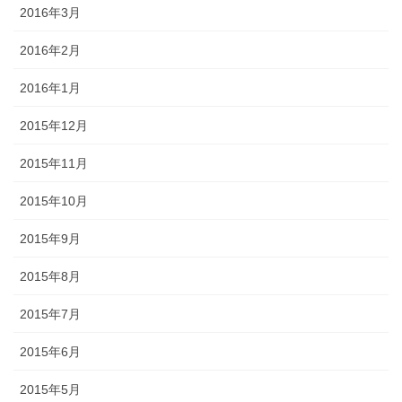
2016年3月
2016年2月
2016年1月
2015年12月
2015年11月
2015年10月
2015年9月
2015年8月
2015年7月
2015年6月
2015年5月