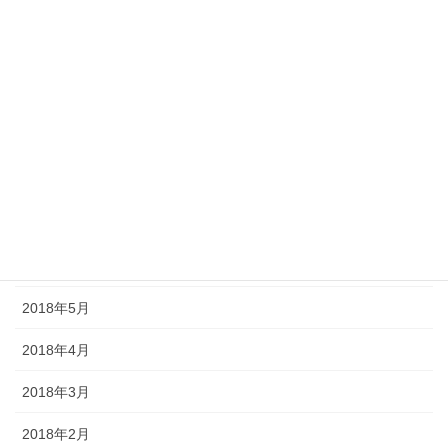
2018年12月
2018年11月
2018年10月
2018年9月
2018年8月
2018年7月
2018年6月
2018年5月
2018年4月
2018年3月
2018年2月