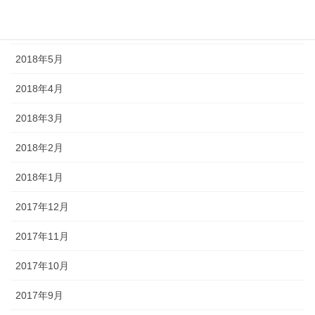
2018年6月
2018年5月
2018年4月
2018年3月
2018年2月
2018年1月
2017年12月
2017年11月
2017年10月
2017年9月