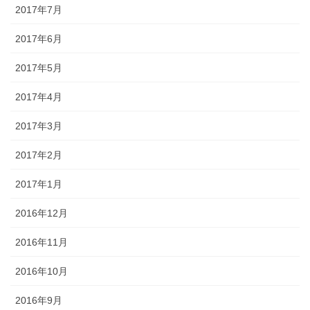
2017年7月
2017年6月
2017年5月
2017年4月
2017年3月
2017年2月
2017年1月
2016年12月
2016年11月
2016年10月
2016年9月