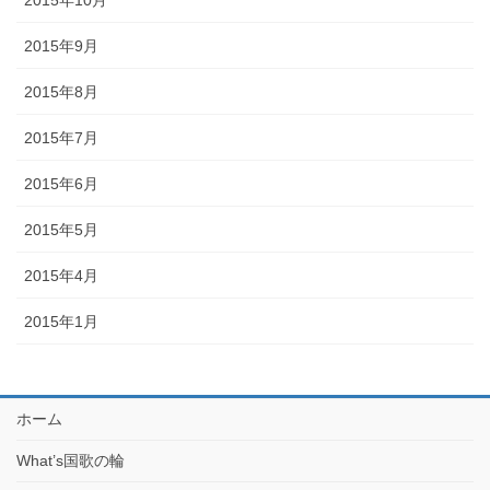
2015年9月
2015年8月
2015年7月
2015年6月
2015年5月
2015年4月
2015年1月
ホーム
What’s国歌の輪