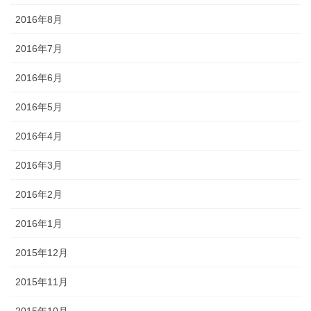
2016年8月
2016年7月
2016年6月
2016年5月
2016年4月
2016年3月
2016年2月
2016年1月
2015年12月
2015年11月
2015年10月