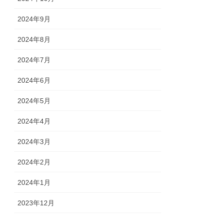
2024年9月
2024年8月
2024年7月
2024年6月
2024年5月
2024年4月
2024年3月
2024年2月
2024年1月
2023年12月