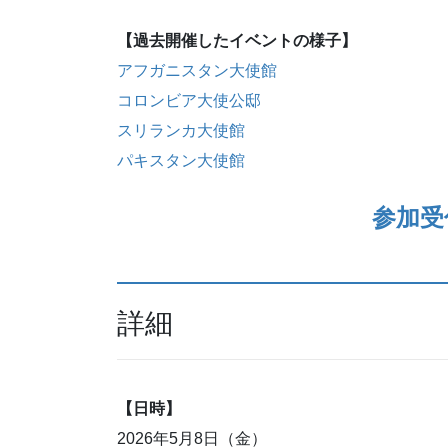
【過去開催したイベントの様子】
アフガニスタン大使館
コロンビア大使公邸
スリランカ大使館
パキスタン大使館
参加受
詳細
【日時】
2026年5月8日（金）