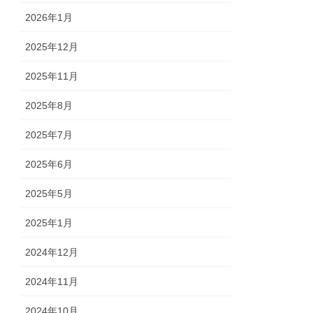
2026年1月
2025年12月
2025年11月
2025年8月
2025年7月
2025年6月
2025年5月
2025年1月
2024年12月
2024年11月
2024年10月