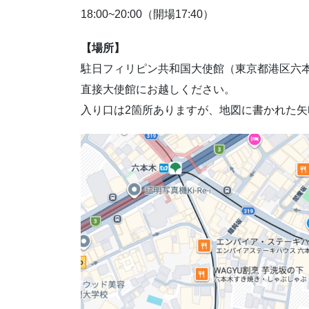
18:00~20:00（開場17:40）
【場所】
駐日フィリピン共和国大使館（東京都港区六本木5
直接大使館にお越しください。
入り口は2箇所ありますが、地図に書かれた