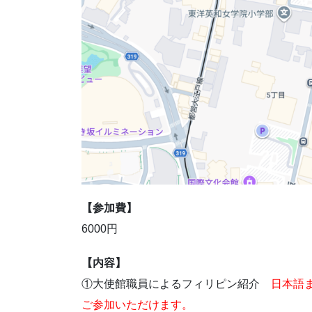
【参加費】
6000円
【内容】
①大使館職員によるフィリピン紹介
日本語
ご参加いただけます。