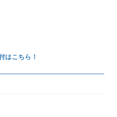
付はこちら！