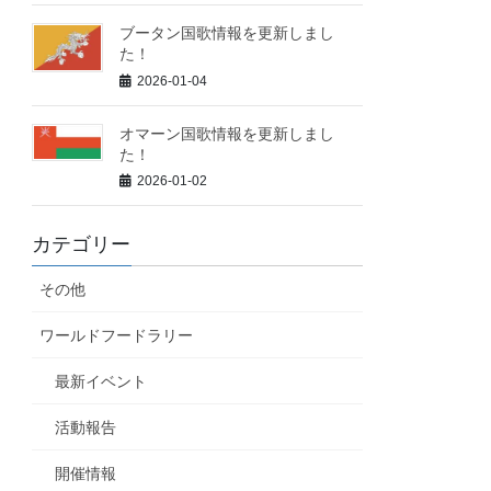
ブータン国歌情報を更新しまし
た！
2026-01-04
オマーン国歌情報を更新しまし
た！
2026-01-02
カテゴリー
その他
ワールドフードラリー
最新イベント
活動報告
開催情報