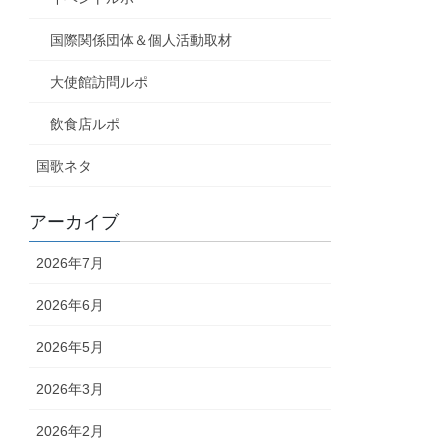
国際関係団体＆個人活動取材
大使館訪問ルポ
飲食店ルポ
国歌ネタ
アーカイブ
2026年7月
2026年6月
2026年5月
2026年3月
2026年2月