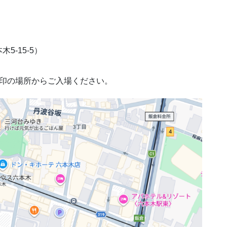
-15-5）
矢印の場所からご入場ください。