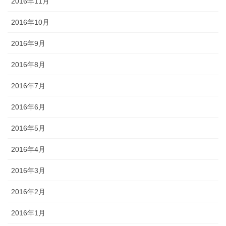
2016年11月
2016年10月
2016年9月
2016年8月
2016年7月
2016年6月
2016年5月
2016年4月
2016年3月
2016年2月
2016年1月