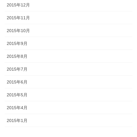
2015年12月
2015年11月
2015年10月
2015年9月
2015年8月
2015年7月
2015年6月
2015年5月
2015年4月
2015年1月