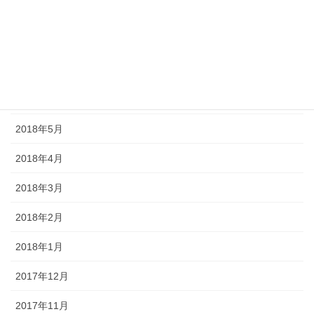
2018年9月
2018年8月
2018年7月
2018年6月
2018年5月
2018年4月
2018年3月
2018年2月
2018年1月
2017年12月
2017年11月