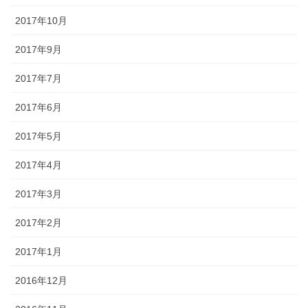
2017年10月
2017年9月
2017年7月
2017年6月
2017年5月
2017年4月
2017年3月
2017年2月
2017年1月
2016年12月