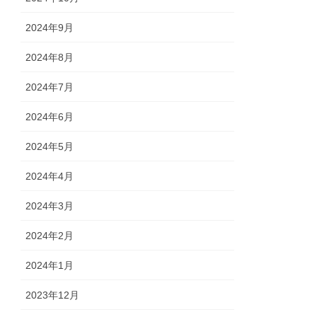
2024年9月
2024年8月
2024年7月
2024年6月
2024年5月
2024年4月
2024年3月
2024年2月
2024年1月
2023年12月