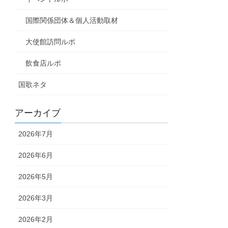
国際関係団体＆個人活動取材
大使館訪問ルポ
飲食店ルポ
国歌ネタ
アーカイブ
2026年7月
2026年6月
2026年5月
2026年3月
2026年2月