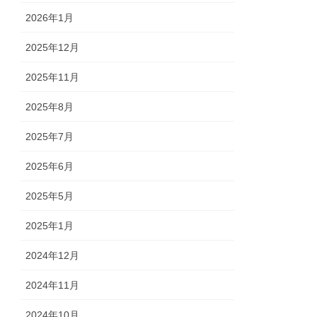
2026年1月
2025年12月
2025年11月
2025年8月
2025年7月
2025年6月
2025年5月
2025年1月
2024年12月
2024年11月
2024年10月