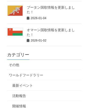
ブータン国歌情報を更新しまし
た！
2026-01-04
オマーン国歌情報を更新しまし
た！
2026-01-02
カテゴリー
その他
ワールドフードラリー
最新イベント
活動報告
開催情報