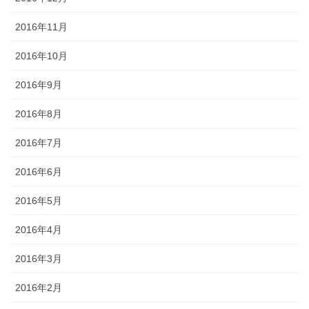
2016年11月
2016年10月
2016年9月
2016年8月
2016年7月
2016年6月
2016年5月
2016年4月
2016年3月
2016年2月