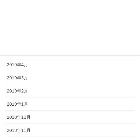
2019年9月
2019年8月
2019年7月
2019年6月
2019年4月
2019年3月
2019年2月
2019年1月
2018年12月
2018年11月