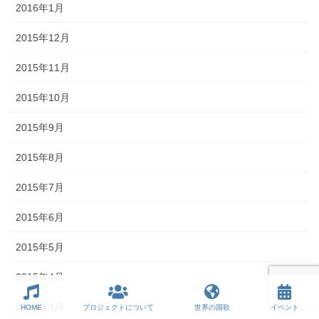
2016年1月
2015年12月
2015年11月
2015年10月
2015年9月
2015年8月
2015年7月
2015年6月
2015年5月
2015年4月
2015年1月
HOME
プロジェクトについて
世界の国歌
イベント