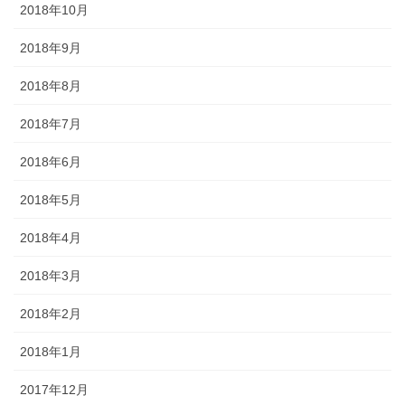
2018年10月
2018年9月
2018年8月
2018年7月
2018年6月
2018年5月
2018年4月
2018年3月
2018年2月
2018年1月
2017年12月