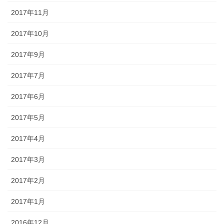
2017年11月
2017年10月
2017年9月
2017年7月
2017年6月
2017年5月
2017年4月
2017年3月
2017年2月
2017年1月
2016年12月