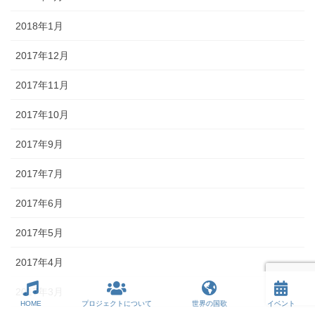
2018年1月
2017年12月
2017年11月
2017年10月
2017年9月
2017年7月
2017年6月
2017年5月
2017年4月
2017年3月
HOME
プロジェクトについて
世界の国歌
イベント