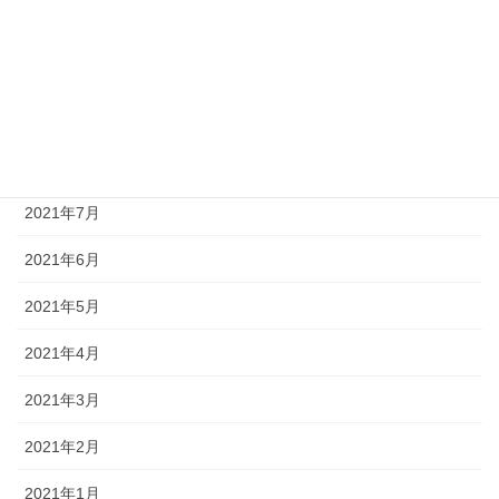
2021年11月
2021年10月
2021年9月
2021年8月
2021年7月
2021年6月
2021年5月
2021年4月
2021年3月
2021年2月
2021年1月