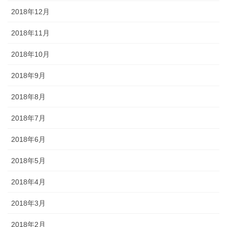
2018年12月
2018年11月
2018年10月
2018年9月
2018年8月
2018年7月
2018年6月
2018年5月
2018年4月
2018年3月
2018年2月