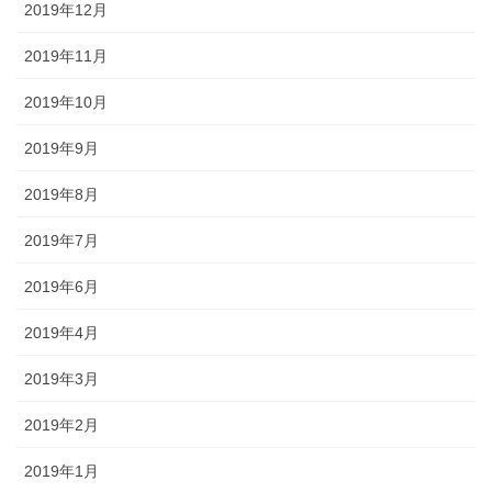
2019年12月
2019年11月
2019年10月
2019年9月
2019年8月
2019年7月
2019年6月
2019年4月
2019年3月
2019年2月
2019年1月