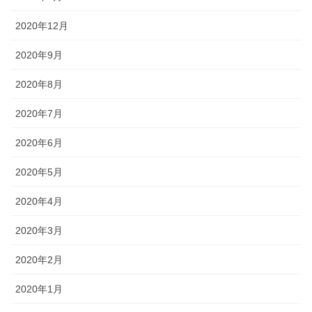
2020年12月
2020年9月
2020年8月
2020年7月
2020年6月
2020年5月
2020年4月
2020年3月
2020年2月
2020年1月