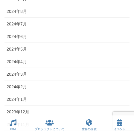
2024年8月
2024年7月
2024年6月
2024年5月
2024年4月
2024年3月
2024年2月
2024年1月
2023年12月
2023年11月
HOME
プロジェクトについて
世界の国歌
イベント