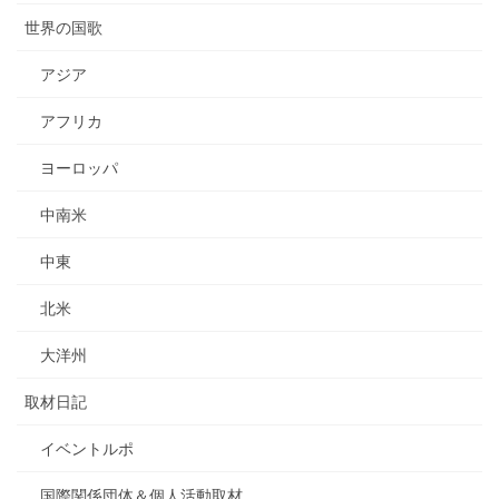
世界の国歌
アジア
アフリカ
ヨーロッパ
中南米
中東
北米
大洋州
取材日記
イベントルポ
国際関係団体＆個人活動取材