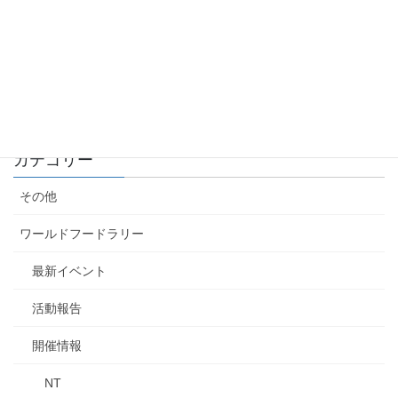
ブータン国歌情報を更新しました！
2026-01-04
オマーン国歌情報を更新しました！
2026-01-02
カテゴリー
その他
ワールドフードラリー
最新イベント
活動報告
開催情報
NT