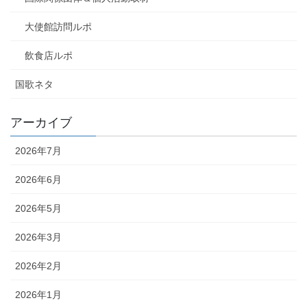
大使館訪問ルポ
飲食店ルポ
国歌ネタ
アーカイブ
2026年7月
2026年6月
2026年5月
2026年3月
2026年2月
2026年1月