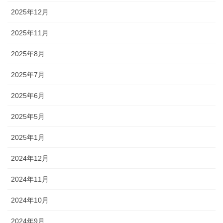
2025年12月
2025年11月
2025年8月
2025年7月
2025年6月
2025年5月
2025年1月
2024年12月
2024年11月
2024年10月
2024年9月