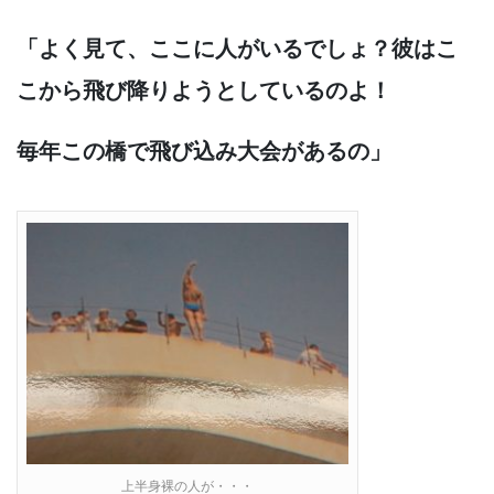
「よく見て、ここに人がいるでしょ？彼はこ
こから飛び降りようとしているのよ！
毎年この橋で飛び込み大会があるの」
上半身裸の人が・・・