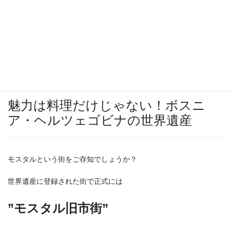
他にも蜂蜜やワインなど特産品には日本人が大好きなものがいっ
ぱい。
魅力は料理だけじゃない！ボスニ
ア・ヘルツェゴビナの世界遺産
モスタルという街をご存知でしょうか？
世界遺産に登録された街で正式には
”モスタル旧市街”