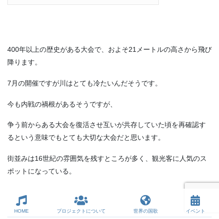
400年以上の歴史がある大会で、およそ21メートルの高さから飛び
降ります。
7月の開催ですが川はとても冷たいんだそうです。
今も内戦の禍根があるそうですが、
争う前からある大会を復活させ互いが共存していた頃を再確認す
るという意味でもとても大切な大会だと思います。
街並みは16世紀の雰囲気を残すところが多く、観光客に人気のス
ポットになっている。
HOME
プロジェクトについて
世界の国歌
イベント