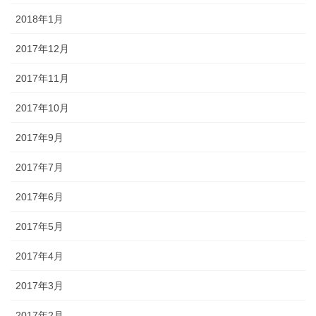
2018年1月
2017年12月
2017年11月
2017年10月
2017年9月
2017年7月
2017年6月
2017年5月
2017年4月
2017年3月
2017年2月