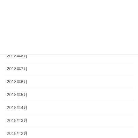
2018年12月
2018年11月
2018年10月
2018年9月
2018年8月
2018年7月
2018年6月
2018年5月
2018年4月
2018年3月
2018年2月