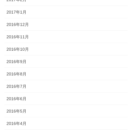
2017年1月
2016年12月
2016年11月
2016年10月
2016年9月
2016年8月
2016年7月
2016年6月
2016年5月
2016年4月