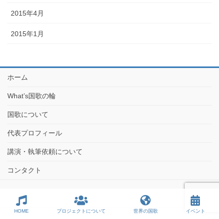
2015年4月
2015年1月
ホーム
What’s国歌の輪
国歌について
代表プロフィール
講演・執筆依頼について
コンタクト
HOME
プロジェクトについて
世界の国歌
イベント