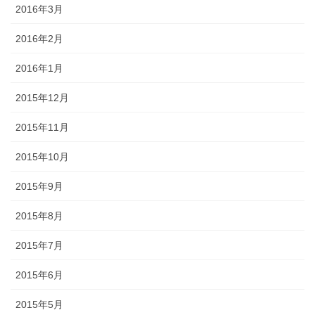
2016年3月
2016年2月
2016年1月
2015年12月
2015年11月
2015年10月
2015年9月
2015年8月
2015年7月
2015年6月
2015年5月