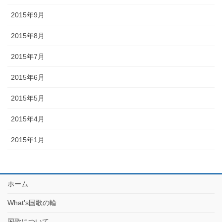
2015年9月
2015年8月
2015年7月
2015年6月
2015年5月
2015年4月
2015年1月
ホーム
What’s国歌の輪
国歌について