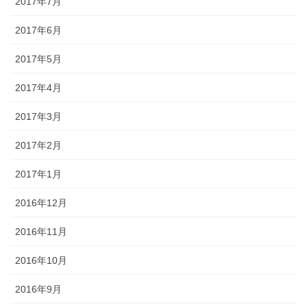
2017年7月
2017年6月
2017年5月
2017年4月
2017年3月
2017年2月
2017年1月
2016年12月
2016年11月
2016年10月
2016年9月