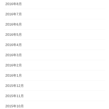
2016年8月
2016年7月
2016年6月
2016年5月
2016年4月
2016年3月
2016年2月
2016年1月
2015年12月
2015年11月
2015年10月