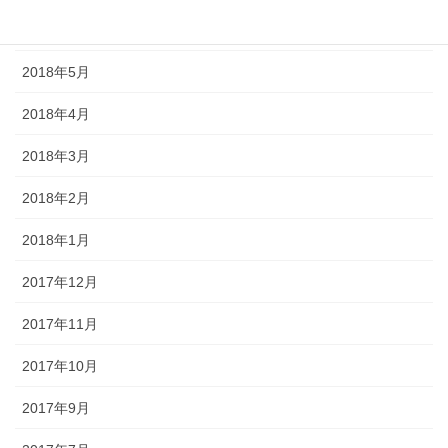
2018年6月
2018年5月
2018年4月
2018年3月
2018年2月
2018年1月
2017年12月
2017年11月
2017年10月
2017年9月