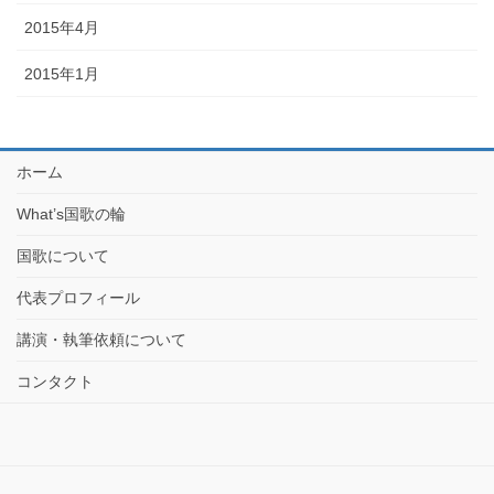
2015年4月
2015年1月
ホーム
What’s国歌の輪
国歌について
代表プロフィール
講演・執筆依頼について
コンタクト