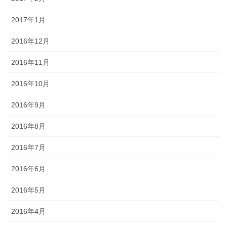
2017年1月
2016年12月
2016年11月
2016年10月
2016年9月
2016年8月
2016年7月
2016年6月
2016年5月
2016年4月