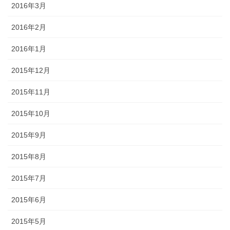
2016年3月
2016年2月
2016年1月
2015年12月
2015年11月
2015年10月
2015年9月
2015年8月
2015年7月
2015年6月
2015年5月