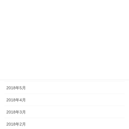
2018年12月
2018年11月
2018年10月
2018年9月
2018年8月
2018年7月
2018年6月
2018年5月
2018年4月
2018年3月
2018年2月