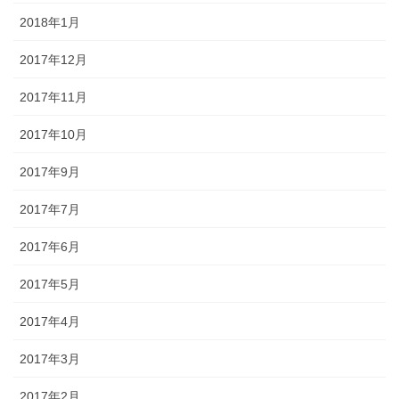
2018年1月
2017年12月
2017年11月
2017年10月
2017年9月
2017年7月
2017年6月
2017年5月
2017年4月
2017年3月
2017年2月