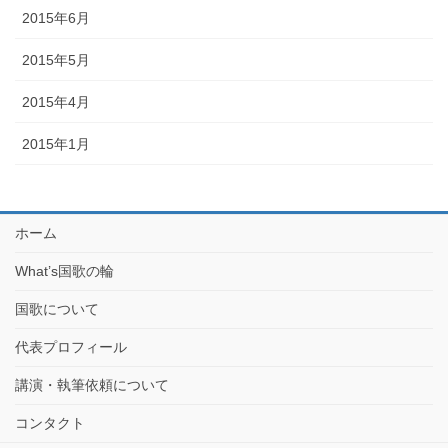
2015年6月
2015年5月
2015年4月
2015年1月
ホーム
What’s国歌の輪
国歌について
代表プロフィール
講演・執筆依頼について
コンタクト