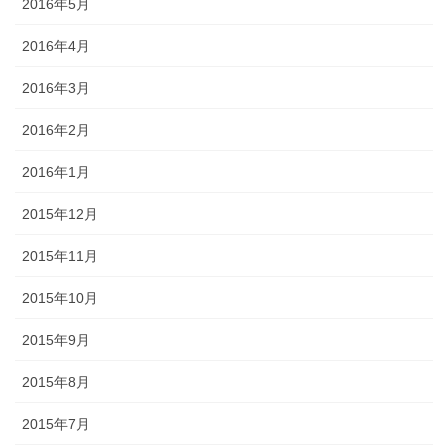
2016年5月
2016年4月
2016年3月
2016年2月
2016年1月
2015年12月
2015年11月
2015年10月
2015年9月
2015年8月
2015年7月