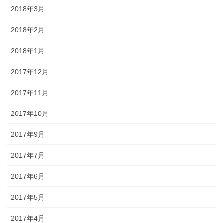
2018年3月
2018年2月
2018年1月
2017年12月
2017年11月
2017年10月
2017年9月
2017年7月
2017年6月
2017年5月
2017年4月