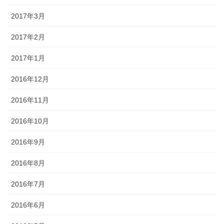
2017年3月
2017年2月
2017年1月
2016年12月
2016年11月
2016年10月
2016年9月
2016年8月
2016年7月
2016年6月