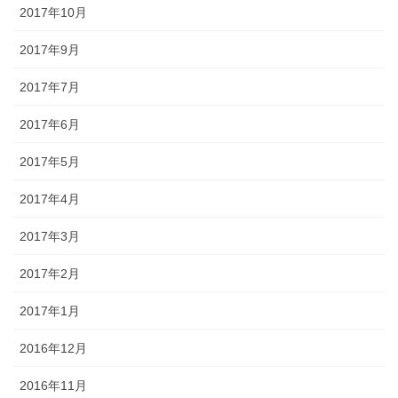
2017年10月
2017年9月
2017年7月
2017年6月
2017年5月
2017年4月
2017年3月
2017年2月
2017年1月
2016年12月
2016年11月