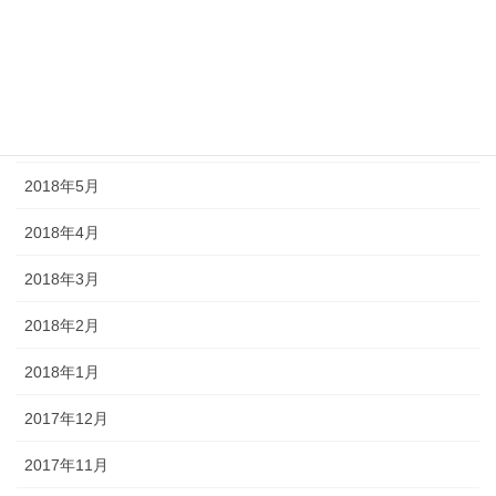
2018年8月
2018年7月
2018年6月
2018年5月
2018年4月
2018年3月
2018年2月
2018年1月
2017年12月
2017年11月