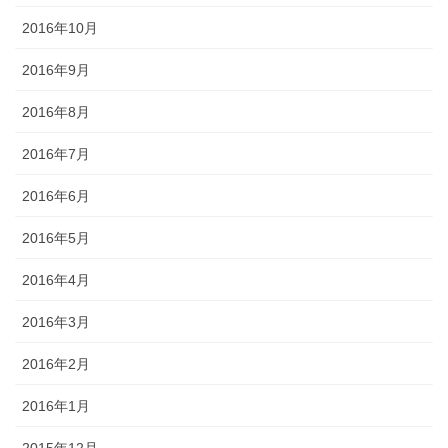
2016年10月
2016年9月
2016年8月
2016年7月
2016年6月
2016年5月
2016年4月
2016年3月
2016年2月
2016年1月
2015年12月