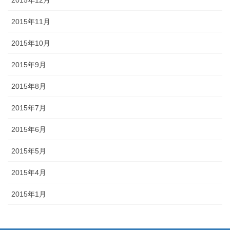
2015年11月
2015年10月
2015年9月
2015年8月
2015年7月
2015年6月
2015年5月
2015年4月
2015年1月