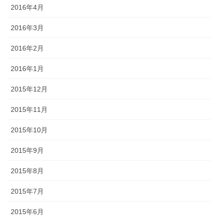
2016年4月
2016年3月
2016年2月
2016年1月
2015年12月
2015年11月
2015年10月
2015年9月
2015年8月
2015年7月
2015年6月