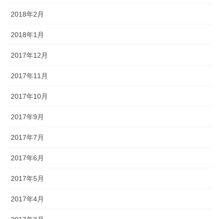
2018年2月
2018年1月
2017年12月
2017年11月
2017年10月
2017年9月
2017年7月
2017年6月
2017年5月
2017年4月