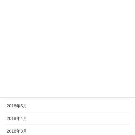
2019年1月
2018年12月
2018年11月
2018年10月
2018年9月
2018年8月
2018年7月
2018年6月
2018年5月
2018年4月
2018年3月