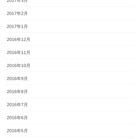
2017年3月
2017年2月
2017年1月
2016年12月
2016年11月
2016年10月
2016年9月
2016年8月
2016年7月
2016年6月
2016年5月