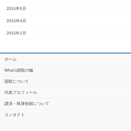
2015年5月
2015年4月
2015年1月
ホーム
What’s国歌の輪
国歌について
代表プロフィール
講演・執筆依頼について
コンタクト