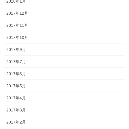
2018年1月
2017年12月
2017年11月
2017年10月
2017年9月
2017年7月
2017年6月
2017年5月
2017年4月
2017年3月
2017年2月