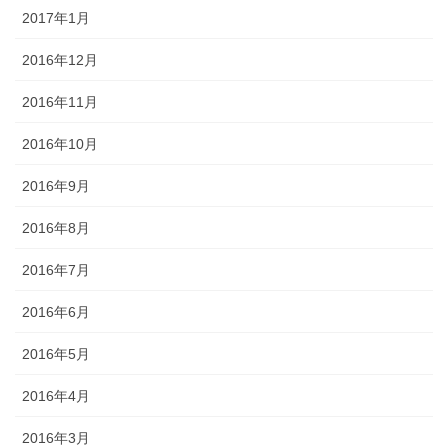
2017年1月
2016年12月
2016年11月
2016年10月
2016年9月
2016年8月
2016年7月
2016年6月
2016年5月
2016年4月
2016年3月