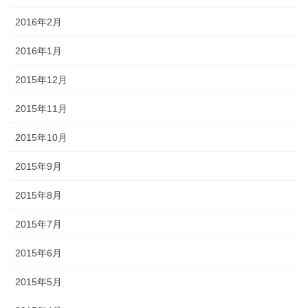
2016年2月
2016年1月
2015年12月
2015年11月
2015年10月
2015年9月
2015年8月
2015年7月
2015年6月
2015年5月