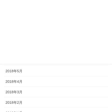
2018年11月
2018年10月
2018年9月
2018年8月
2018年7月
2018年6月
2018年5月
2018年4月
2018年3月
2018年2月