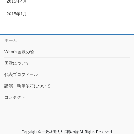
2015年4月
2015年1月
ホーム
What’s国歌の輪
国歌について
代表プロフィール
講演・執筆依頼について
コンタクト
Copyright © 一般社団法人 国歌の輪 All Rights Reserved.