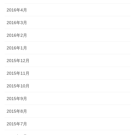
2016年4月
2016年3月
2016年2月
2016年1月
2015年12月
2015年11月
2015年10月
2015年9月
2015年8月
2015年7月