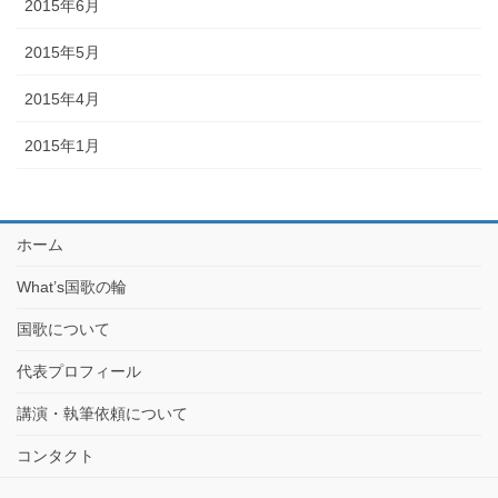
2015年6月
2015年5月
2015年4月
2015年1月
ホーム
What’s国歌の輪
国歌について
代表プロフィール
講演・執筆依頼について
コンタクト