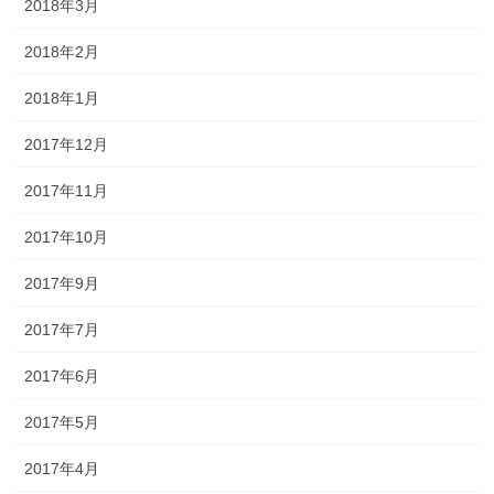
2018年3月
2018年2月
2018年1月
2017年12月
2017年11月
2017年10月
2017年9月
2017年7月
2017年6月
2017年5月
2017年4月