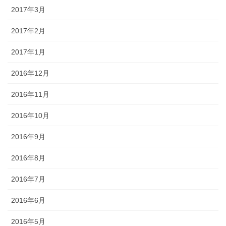
2017年3月
2017年2月
2017年1月
2016年12月
2016年11月
2016年10月
2016年9月
2016年8月
2016年7月
2016年6月
2016年5月