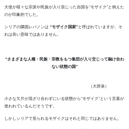
大使が様々な宗派や民族が入り混じった自国を“モザイク”と例えた
のが印象的でした。
シリアの隣国レバノンは
“モザイク国家”
と呼ばれていますが、そ
れは良い意味ではありません。
“さまざまな人種・民族・宗教をもつ集団が入り交じって融け合わ
ない状態の国”
（大辞泉）
小さな欠片が混ざり合わずにいる状態から“モザイク”という言葉が
使われているんだそうです。
しかしシリアで見られるモザイクはそれと同じではありません。