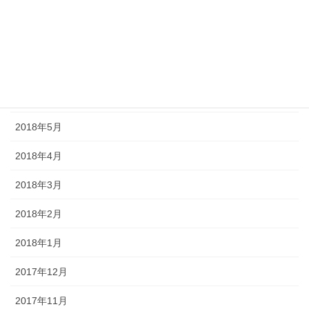
2018年9月
2018年8月
2018年7月
2018年6月
2018年5月
2018年4月
2018年3月
2018年2月
2018年1月
2017年12月
2017年11月