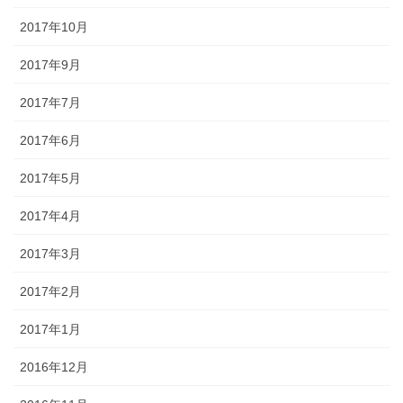
2017年10月
2017年9月
2017年7月
2017年6月
2017年5月
2017年4月
2017年3月
2017年2月
2017年1月
2016年12月