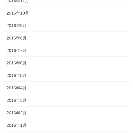
2016年11月
2016年10月
2016年9月
2016年8月
2016年7月
2016年6月
2016年5月
2016年4月
2016年3月
2016年2月
2016年1月