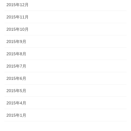
2015年12月
2015年11月
2015年10月
2015年9月
2015年8月
2015年7月
2015年6月
2015年5月
2015年4月
2015年1月