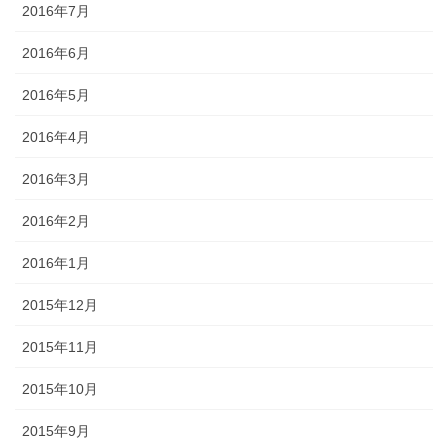
2016年7月
2016年6月
2016年5月
2016年4月
2016年3月
2016年2月
2016年1月
2015年12月
2015年11月
2015年10月
2015年9月