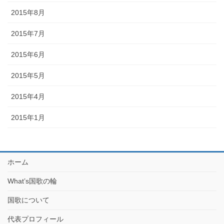
2015年8月
2015年7月
2015年6月
2015年5月
2015年4月
2015年1月
ホーム
What’s国歌の輪
国歌について
代表プロフィール