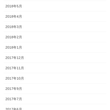
2018年5月
2018年4月
2018年3月
2018年2月
2018年1月
2017年12月
2017年11月
2017年10月
2017年9月
2017年7月
2017年6月