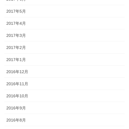
2017年5月
2017年4月
2017年3月
2017年2月
2017年1月
2016年12月
2016年11月
2016年10月
2016年9月
2016年8月