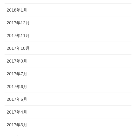
2018年1月
2017年12月
2017年11月
2017年10月
2017年9月
2017年7月
2017年6月
2017年5月
2017年4月
2017年3月