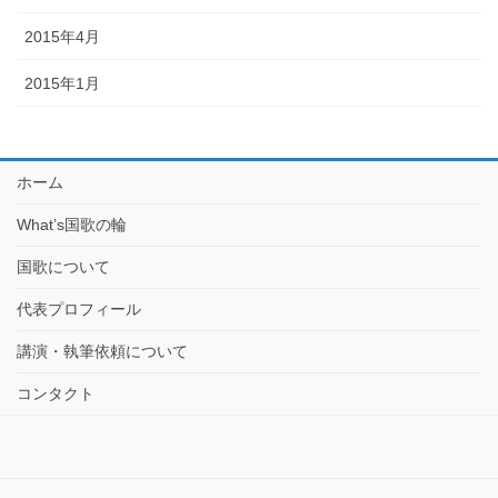
2015年4月
2015年1月
ホーム
What’s国歌の輪
国歌について
代表プロフィール
講演・執筆依頼について
コンタクト