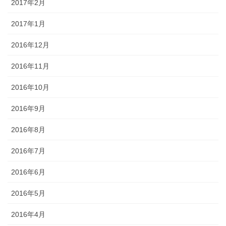
2017年2月
2017年1月
2016年12月
2016年11月
2016年10月
2016年9月
2016年8月
2016年7月
2016年6月
2016年5月
2016年4月