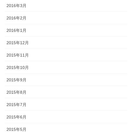
2016年3月
2016年2月
2016年1月
2015年12月
2015年11月
2015年10月
2015年9月
2015年8月
2015年7月
2015年6月
2015年5月