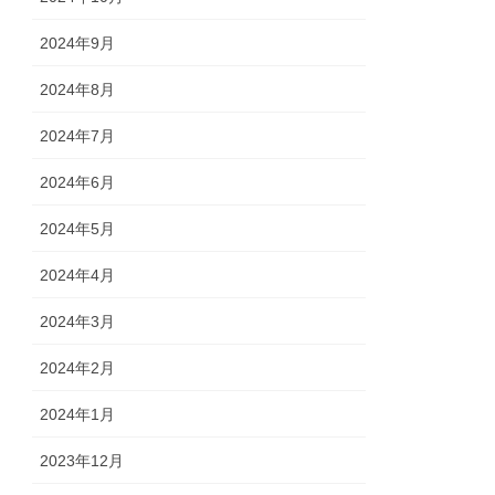
2024年9月
2024年8月
2024年7月
2024年6月
2024年5月
2024年4月
2024年3月
2024年2月
2024年1月
2023年12月