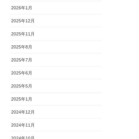
2026年1月
2025年12月
2025年11月
2025年8月
2025年7月
2025年6月
2025年5月
2025年1月
2024年12月
2024年11月
2024年10月