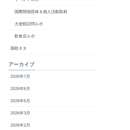
国際関係団体＆個人活動取材
大使館訪問ルポ
飲食店ルポ
国歌ネタ
アーカイブ
2026年7月
2026年6月
2026年5月
2026年3月
2026年2月