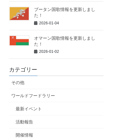
ブータン国歌情報を更新しまし
た！
2026-01-04
オマーン国歌情報を更新しまし
た！
2026-01-02
カテゴリー
その他
ワールドフードラリー
最新イベント
活動報告
開催情報