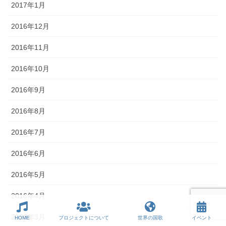
2017年1月
2016年12月
2016年11月
2016年10月
2016年9月
2016年8月
2016年7月
2016年6月
2016年5月
2016年4月
2016年3月
HOME
プロジェクトについて
世界の国歌
イベント