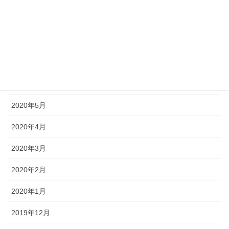
2020年9月
2020年8月
2020年7月
2020年6月
2020年5月
2020年4月
2020年3月
2020年2月
2020年1月
2019年12月