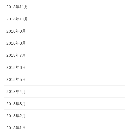
2018年11月
2018年10月
2018年9月
2018年8月
2018年7月
2018年6月
2018年5月
2018年4月
2018年3月
2018年2月
2018年1月