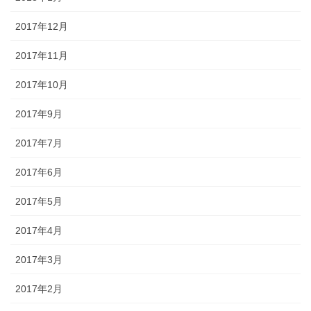
2017年12月
2017年11月
2017年10月
2017年9月
2017年7月
2017年6月
2017年5月
2017年4月
2017年3月
2017年2月