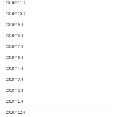
2019年11月
2019年10月
2019年9月
2019年8月
2019年7月
2019年6月
2019年4月
2019年3月
2019年2月
2019年1月
2018年12月