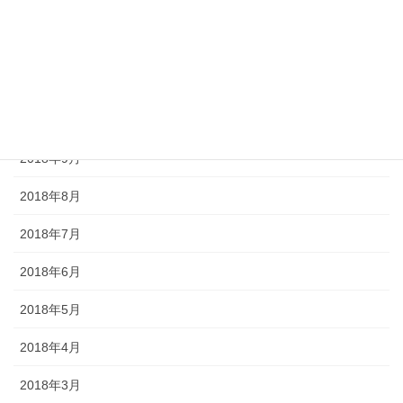
2019年1月
2018年12月
2018年11月
2018年10月
2018年9月
2018年8月
2018年7月
2018年6月
2018年5月
2018年4月
2018年3月