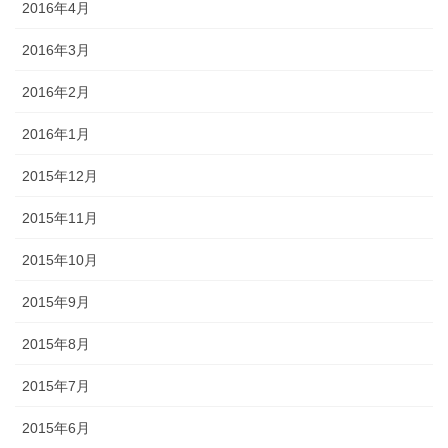
2016年4月
2016年3月
2016年2月
2016年1月
2015年12月
2015年11月
2015年10月
2015年9月
2015年8月
2015年7月
2015年6月