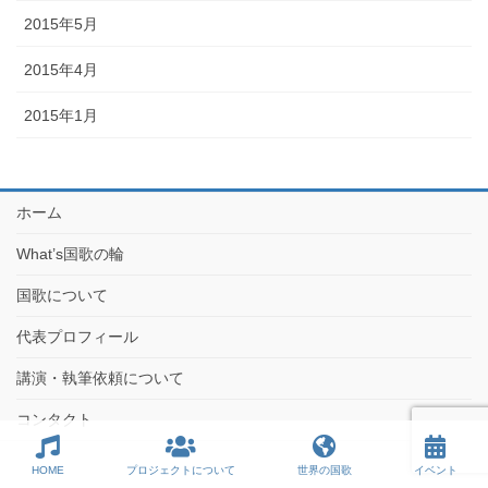
2015年5月
2015年4月
2015年1月
ホーム
What’s国歌の輪
国歌について
代表プロフィール
講演・執筆依頼について
コンタクト
HOME
プロジェクトについて
世界の国歌
イベント