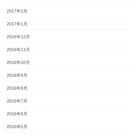
2017年2月
2017年1月
2016年12月
2016年11月
2016年10月
2016年9月
2016年8月
2016年7月
2016年6月
2016年5月