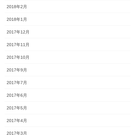
2018年2月
2018年1月
2017年12月
2017年11月
2017年10月
2017年9月
2017年7月
2017年6月
2017年5月
2017年4月
2017年3月