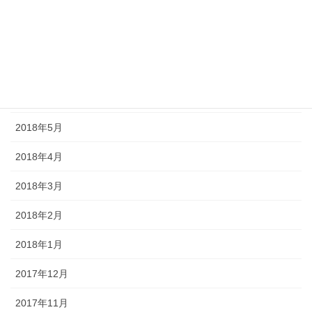
2018年9月
2018年8月
2018年7月
2018年6月
2018年5月
2018年4月
2018年3月
2018年2月
2018年1月
2017年12月
2017年11月