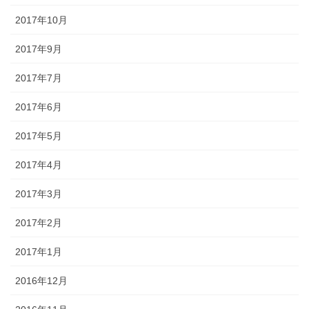
2017年10月
2017年9月
2017年7月
2017年6月
2017年5月
2017年4月
2017年3月
2017年2月
2017年1月
2016年12月