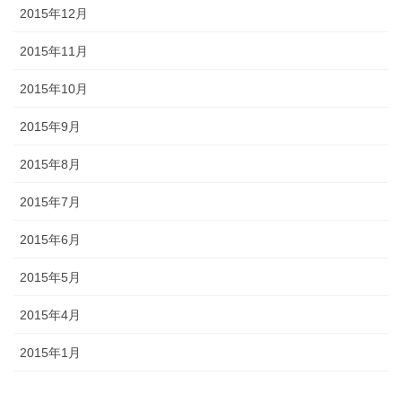
2015年12月
2015年11月
2015年10月
2015年9月
2015年8月
2015年7月
2015年6月
2015年5月
2015年4月
2015年1月