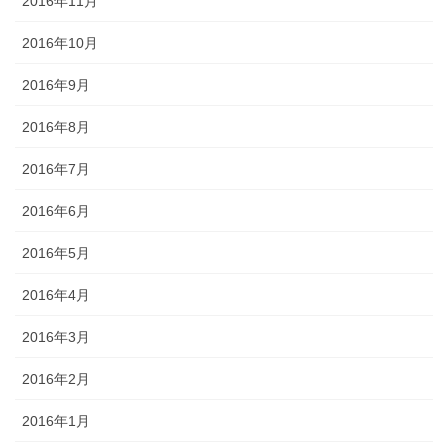
2016年11月
2016年10月
2016年9月
2016年8月
2016年7月
2016年6月
2016年5月
2016年4月
2016年3月
2016年2月
2016年1月