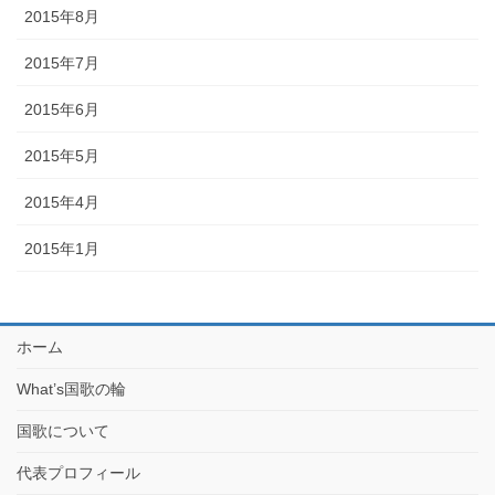
2015年8月
2015年7月
2015年6月
2015年5月
2015年4月
2015年1月
ホーム
What’s国歌の輪
国歌について
代表プロフィール