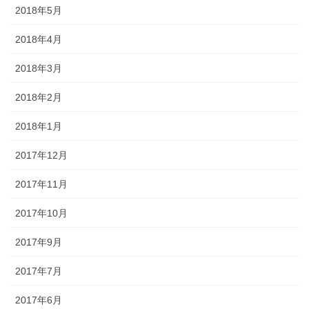
2018年5月
2018年4月
2018年3月
2018年2月
2018年1月
2017年12月
2017年11月
2017年10月
2017年9月
2017年7月
2017年6月