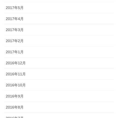
2017年5月
2017年4月
2017年3月
2017年2月
2017年1月
2016年12月
2016年11月
2016年10月
2016年9月
2016年8月