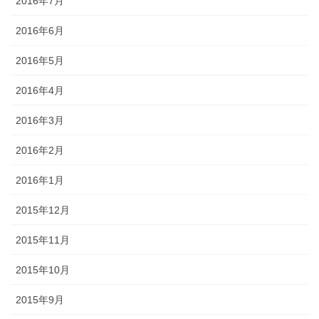
2016年7月
2016年6月
2016年5月
2016年4月
2016年3月
2016年2月
2016年1月
2015年12月
2015年11月
2015年10月
2015年9月