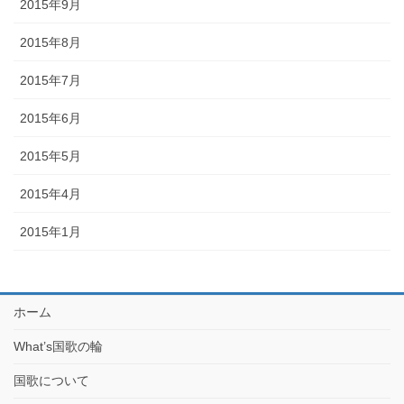
2015年9月
2015年8月
2015年7月
2015年6月
2015年5月
2015年4月
2015年1月
ホーム
What’s国歌の輪
国歌について