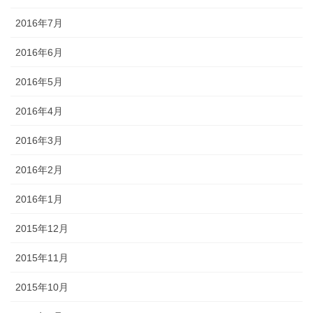
2016年7月
2016年6月
2016年5月
2016年4月
2016年3月
2016年2月
2016年1月
2015年12月
2015年11月
2015年10月