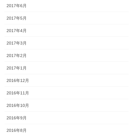
2017年6月
2017年5月
2017年4月
2017年3月
2017年2月
2017年1月
2016年12月
2016年11月
2016年10月
2016年9月
2016年8月