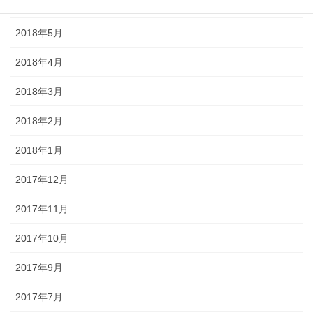
2018年6月
2018年5月
2018年4月
2018年3月
2018年2月
2018年1月
2017年12月
2017年11月
2017年10月
2017年9月
2017年7月