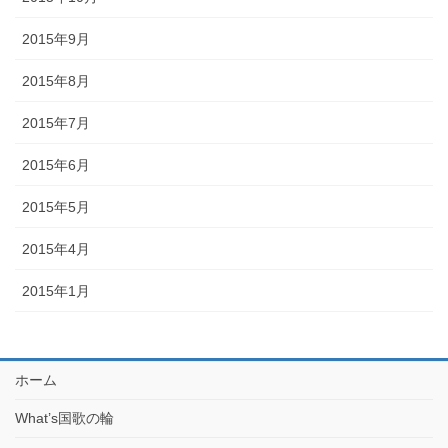
2015年9月
2015年8月
2015年7月
2015年6月
2015年5月
2015年4月
2015年1月
ホーム
What’s国歌の輪