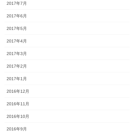
2017年7月
2017年6月
2017年5月
2017年4月
2017年3月
2017年2月
2017年1月
2016年12月
2016年11月
2016年10月
2016年9月