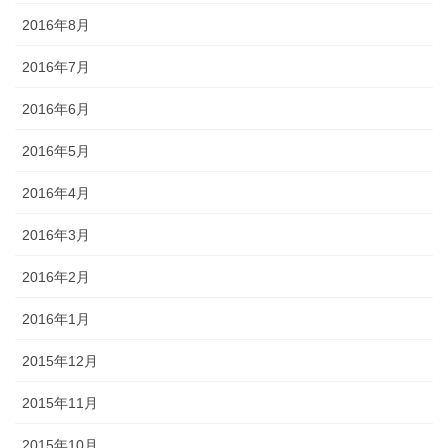
2016年8月
2016年7月
2016年6月
2016年5月
2016年4月
2016年3月
2016年2月
2016年1月
2015年12月
2015年11月
2015年10月