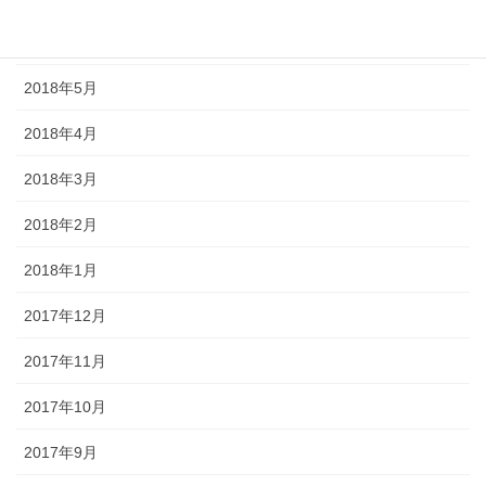
2018年6月
2018年5月
2018年4月
2018年3月
2018年2月
2018年1月
2017年12月
2017年11月
2017年10月
2017年9月