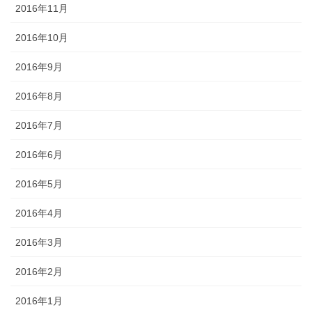
2016年11月
2016年10月
2016年9月
2016年8月
2016年7月
2016年6月
2016年5月
2016年4月
2016年3月
2016年2月
2016年1月