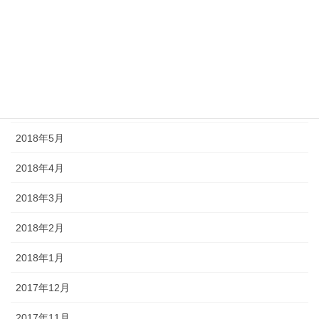
2018年9月
2018年8月
2018年7月
2018年6月
2018年5月
2018年4月
2018年3月
2018年2月
2018年1月
2017年12月
2017年11月