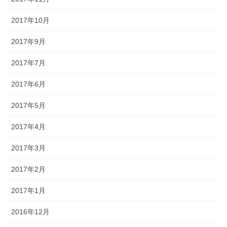
2017年10月
2017年9月
2017年7月
2017年6月
2017年5月
2017年4月
2017年3月
2017年2月
2017年1月
2016年12月