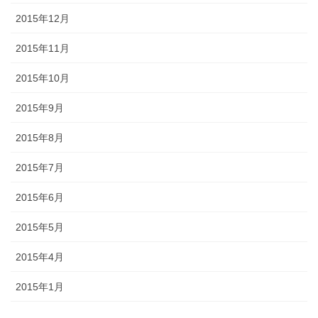
2015年12月
2015年11月
2015年10月
2015年9月
2015年8月
2015年7月
2015年6月
2015年5月
2015年4月
2015年1月