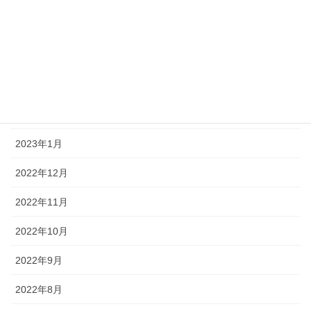
2023年6月
2023年5月
2023年3月
2023年2月
2023年1月
2022年12月
2022年11月
2022年10月
2022年9月
2022年8月