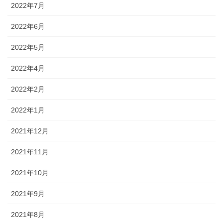
2022年7月
2022年6月
2022年5月
2022年4月
2022年2月
2022年1月
2021年12月
2021年11月
2021年10月
2021年9月
2021年8月