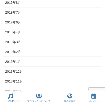
2019年8月
2019年7月
2019年6月
2019年4月
2019年3月
2019年2月
2019年1月
2018年12月
2018年11月
2018年10月
2018年9月
HOME
プロジェクトについて
世界の国歌
イベント