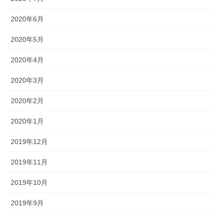
2020年6月
2020年5月
2020年4月
2020年3月
2020年2月
2020年1月
2019年12月
2019年11月
2019年10月
2019年9月