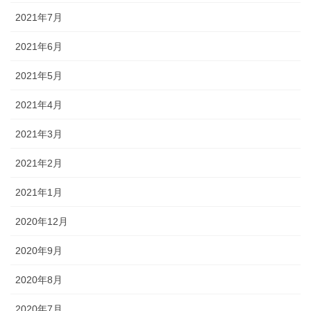
2021年7月
2021年6月
2021年5月
2021年4月
2021年3月
2021年2月
2021年1月
2020年12月
2020年9月
2020年8月
2020年7月