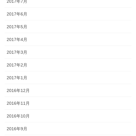
2017年7月
2017年6月
2017年5月
2017年4月
2017年3月
2017年2月
2017年1月
2016年12月
2016年11月
2016年10月
2016年9月