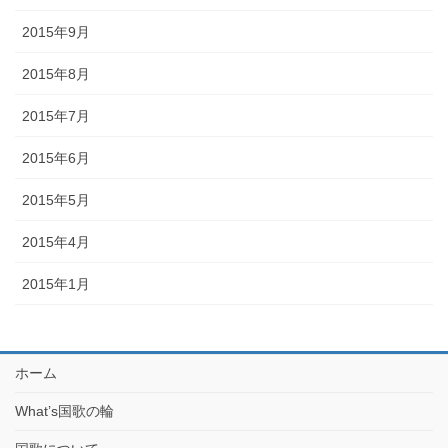
2015年9月
2015年8月
2015年7月
2015年6月
2015年5月
2015年4月
2015年1月
ホーム
What’s国歌の輪