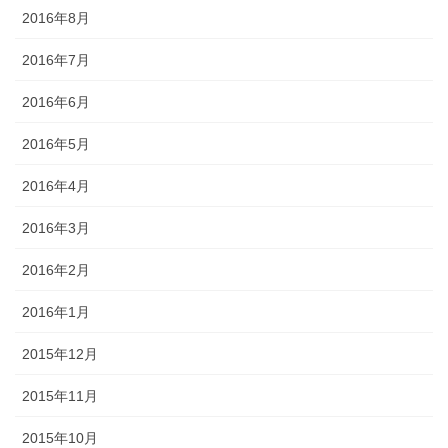
2016年8月
2016年7月
2016年6月
2016年5月
2016年4月
2016年3月
2016年2月
2016年1月
2015年12月
2015年11月
2015年10月