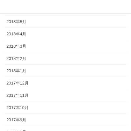
2018年6月
2018年5月
2018年4月
2018年3月
2018年2月
2018年1月
2017年12月
2017年11月
2017年10月
2017年9月