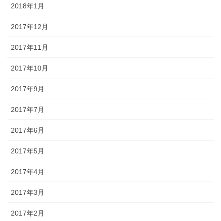
2018年1月
2017年12月
2017年11月
2017年10月
2017年9月
2017年7月
2017年6月
2017年5月
2017年4月
2017年3月
2017年2月