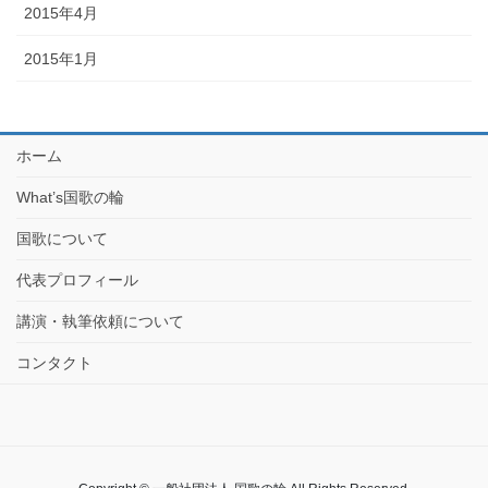
2015年4月
2015年1月
ホーム
What’s国歌の輪
国歌について
代表プロフィール
講演・執筆依頼について
コンタクト