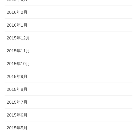
2016年2月
2016年1月
2015年12月
2015年11月
2015年10月
2015年9月
2015年8月
2015年7月
2015年6月
2015年5月