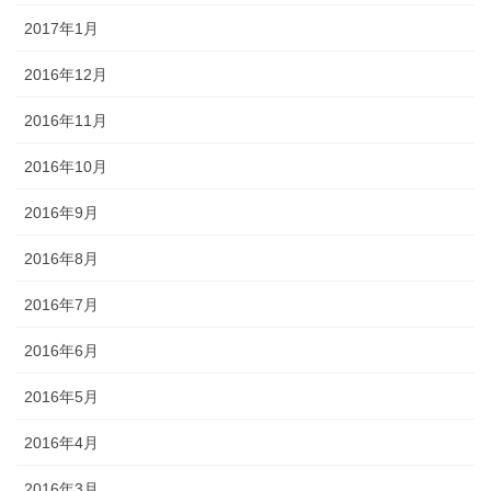
2017年1月
2016年12月
2016年11月
2016年10月
2016年9月
2016年8月
2016年7月
2016年6月
2016年5月
2016年4月
2016年3月