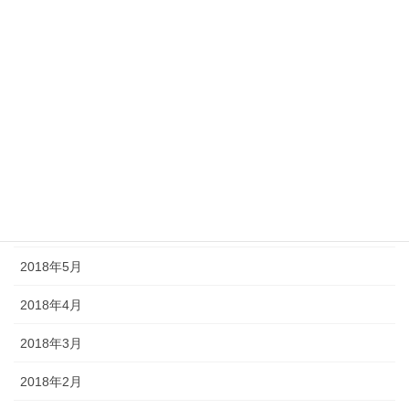
2018年11月
2018年10月
2018年9月
2018年8月
2018年7月
2018年6月
2018年5月
2018年4月
2018年3月
2018年2月