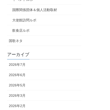
国際関係団体＆個人活動取材
大使館訪問ルポ
飲食店ルポ
国歌ネタ
アーカイブ
2026年7月
2026年6月
2026年5月
2026年3月
2026年2月