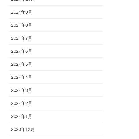
2024年9月
2024年8月
2024年7月
2024年6月
2024年5月
2024年4月
2024年3月
2024年2月
2024年1月
2023年12月