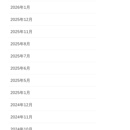
2026年1月
2025年12月
2025年11月
2025年8月
2025年7月
2025年6月
2025年5月
2025年1月
2024年12月
2024年11月
2024年10月