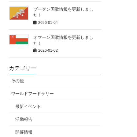
ブータン国歌情報を更新しまし
た！
2026-01-04
オマーン国歌情報を更新しまし
た！
2026-01-02
カテゴリー
その他
ワールドフードラリー
最新イベント
活動報告
開催情報