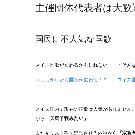
主催団体代表者は大歓
国民に不人気な国歌
スイス国歌が変わるかもしれない・・・そん
（
もしかしたら国歌が変わる！？ ～スイス
スイス国内で現在の国歌は人気がありません。
から
「天気予報みたい」
またキリスト教を連想させる内容から
「宗教