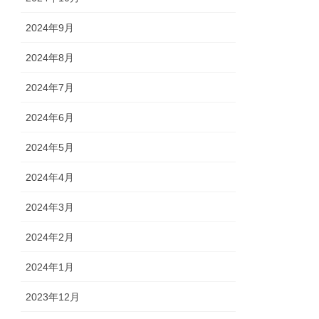
2024年9月
2024年8月
2024年7月
2024年6月
2024年5月
2024年4月
2024年3月
2024年2月
2024年1月
2023年12月