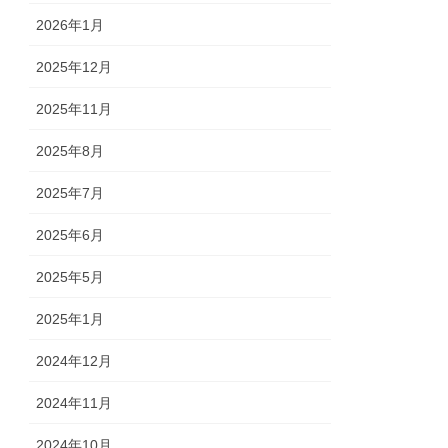
2026年1月
2025年12月
2025年11月
2025年8月
2025年7月
2025年6月
2025年5月
2025年1月
2024年12月
2024年11月
2024年10月