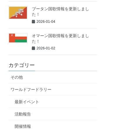
ブータン国歌情報を更新しまし
た！
2026-01-04
オマーン国歌情報を更新しまし
た！
2026-01-02
カテゴリー
その他
ワールドフードラリー
最新イベント
活動報告
開催情報