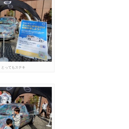
、とってもステキ