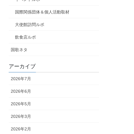
国際関係団体＆個人活動取材
大使館訪問ルポ
飲食店ルポ
国歌ネタ
アーカイブ
2026年7月
2026年6月
2026年5月
2026年3月
2026年2月