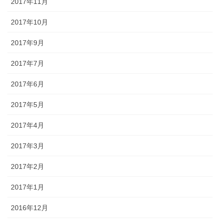
2017年11月
2017年10月
2017年9月
2017年7月
2017年6月
2017年5月
2017年4月
2017年3月
2017年2月
2017年1月
2016年12月