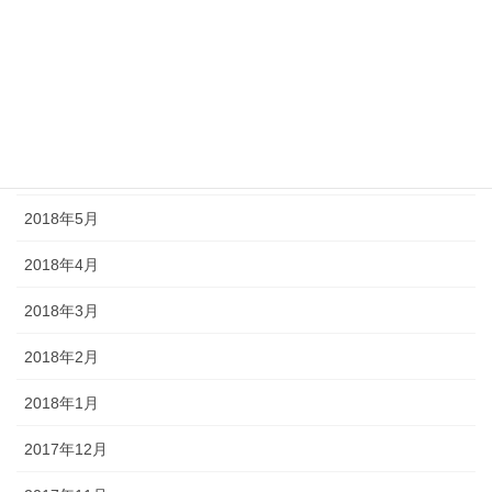
2018年9月
2018年8月
2018年7月
2018年6月
2018年5月
2018年4月
2018年3月
2018年2月
2018年1月
2017年12月