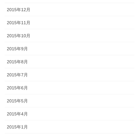
2015年12月
2015年11月
2015年10月
2015年9月
2015年8月
2015年7月
2015年6月
2015年5月
2015年4月
2015年1月