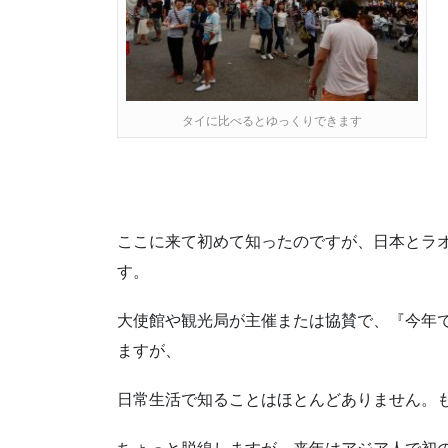
タイに比べるとゆっくりできます
ここに来て初めて知ったのですが、日本とラオ
す。
大使館や観光局が主催または協賛で、『今年で
ますが、
日常生活で知ることはほとんどありません。