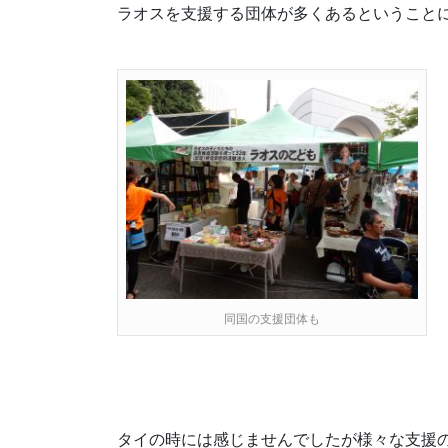
ラオスを支援する団体が多くあるということ
同国の支援団体も
タイの時には感じませんでしたが様々な支援