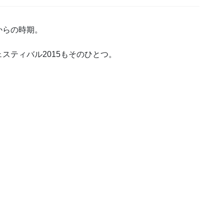
からの時期。
スティバル2015もそのひとつ。