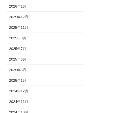
2026年1月
2025年12月
2025年11月
2025年8月
2025年7月
2025年6月
2025年5月
2025年1月
2024年12月
2024年11月
2024年10月