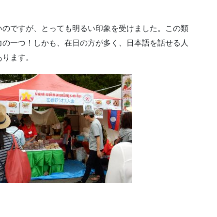
いのですが、とっても明るい印象を受けました。この類
力の一つ！しかも、在日の方が多く、日本語を話せる人
あります。