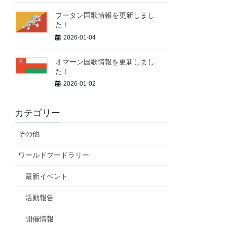
ブータン国歌情報を更新しまし
た！
2026-01-04
オマーン国歌情報を更新しまし
た！
2026-01-02
カテゴリー
その他
ワールドフードラリー
最新イベント
活動報告
開催情報