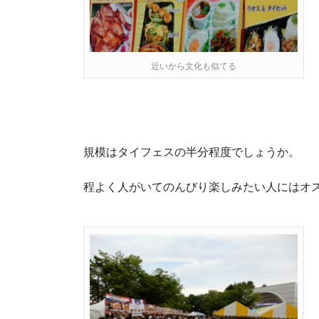
近いから文化も似てる
規模はタイフェスの半分程度でしょうか。
程よく人がいてのんびり楽しみたい人にはオ