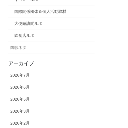
国際関係団体＆個人活動取材
大使館訪問ルポ
飲食店ルポ
国歌ネタ
アーカイブ
2026年7月
2026年6月
2026年5月
2026年3月
2026年2月