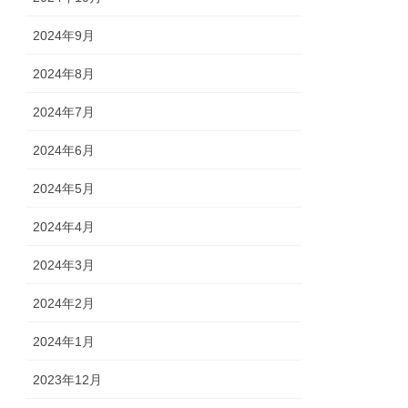
2024年9月
2024年8月
2024年7月
2024年6月
2024年5月
2024年4月
2024年3月
2024年2月
2024年1月
2023年12月