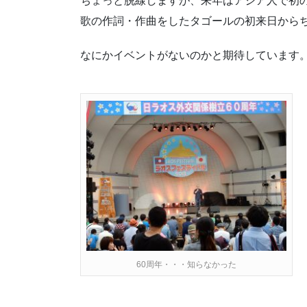
ちょっと脱線しますが、来年はアジア人で初
歌の作詞・作曲をしたタゴールの初来日からち
なにかイベントがないのかと期待しています
60周年・・・知らなかった