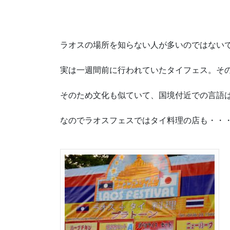
ラオスの場所を知らない人が多いのではない
実は一週間前に行われていたタイフェス。そ
そのため文化も似ていて、国境付近での言語
なのでラオスフェスではタイ料理の店も・・