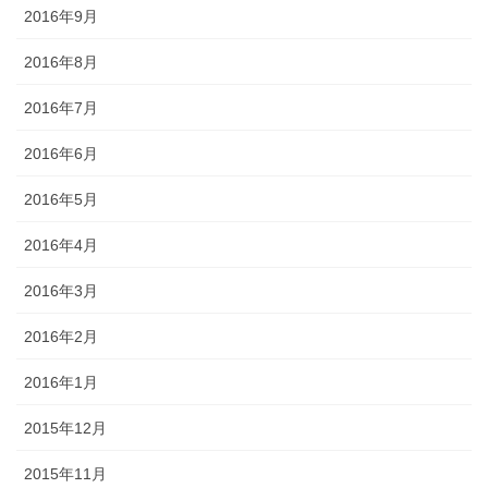
2016年9月
2016年8月
2016年7月
2016年6月
2016年5月
2016年4月
2016年3月
2016年2月
2016年1月
2015年12月
2015年11月