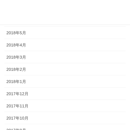
2018年7月
2018年6月
2018年5月
2018年4月
2018年3月
2018年2月
2018年1月
2017年12月
2017年11月
2017年10月