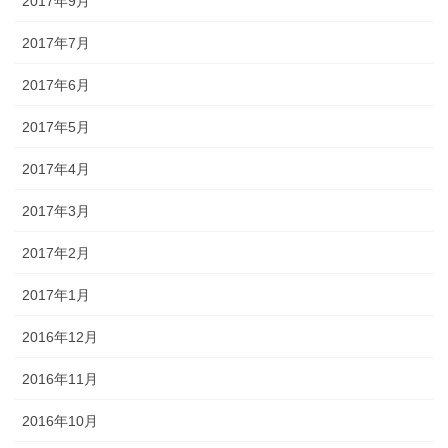
2017年9月
2017年7月
2017年6月
2017年5月
2017年4月
2017年3月
2017年2月
2017年1月
2016年12月
2016年11月
2016年10月