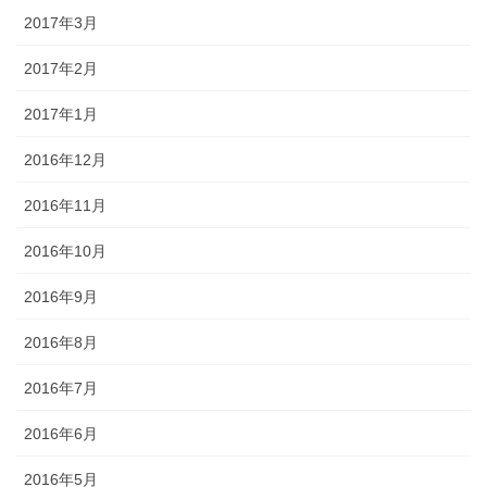
2017年3月
2017年2月
2017年1月
2016年12月
2016年11月
2016年10月
2016年9月
2016年8月
2016年7月
2016年6月
2016年5月