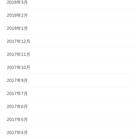
2018年3月
2018年2月
2018年1月
2017年12月
2017年11月
2017年10月
2017年9月
2017年7月
2017年6月
2017年5月
2017年4月