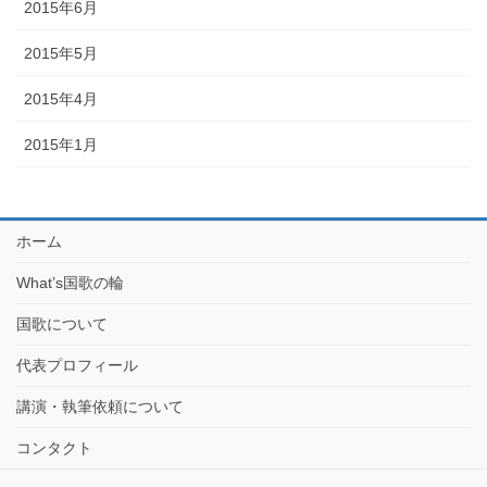
2015年6月
2015年5月
2015年4月
2015年1月
ホーム
What’s国歌の輪
国歌について
代表プロフィール
講演・執筆依頼について
コンタクト