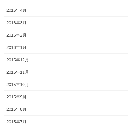
2016年4月
2016年3月
2016年2月
2016年1月
2015年12月
2015年11月
2015年10月
2015年9月
2015年8月
2015年7月