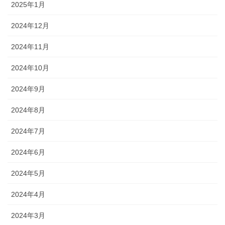
2025年1月
2024年12月
2024年11月
2024年10月
2024年9月
2024年8月
2024年7月
2024年6月
2024年5月
2024年4月
2024年3月