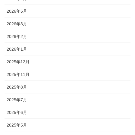
2026年5月
2026年3月
2026年2月
2026年1月
2025年12月
2025年11月
2025年8月
2025年7月
2025年6月
2025年5月