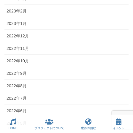
2023年2月
2023年1月
2022年12月
2022年11月
2022年10月
2022年9月
2022年8月
2022年7月
2022年6月
2022年5月
HOME
プロジェクトについて
世界の国歌
イベント