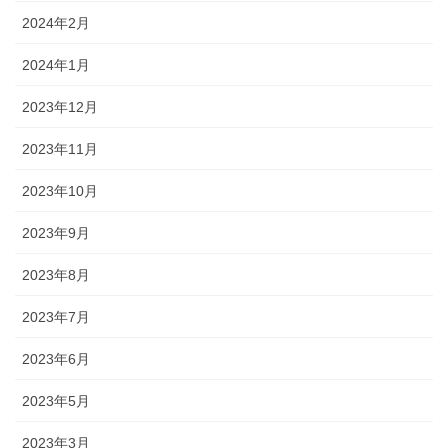
2024年2月
2024年1月
2023年12月
2023年11月
2023年10月
2023年9月
2023年8月
2023年7月
2023年6月
2023年5月
2023年3月