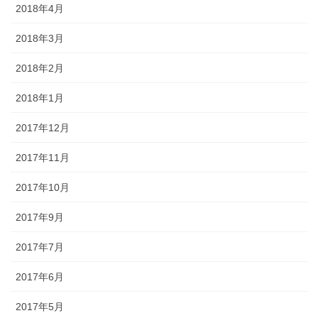
2018年4月
2018年3月
2018年2月
2018年1月
2017年12月
2017年11月
2017年10月
2017年9月
2017年7月
2017年6月
2017年5月