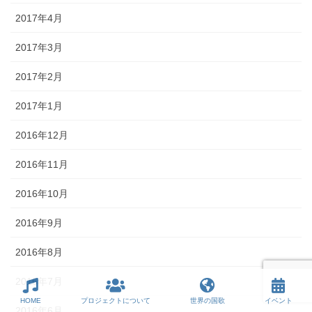
2017年4月
2017年3月
2017年2月
2017年1月
2016年12月
2016年11月
2016年10月
2016年9月
2016年8月
2016年7月
HOME
プロジェクトについて
世界の国歌
イベント
2016年6月