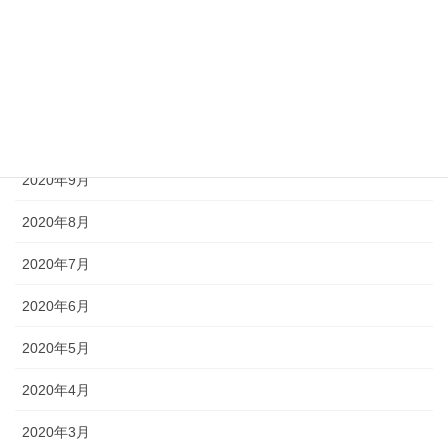
2021年3月
2021年2月
2021年1月
2020年12月
2020年9月
2020年8月
2020年7月
2020年6月
2020年5月
2020年4月
2020年3月