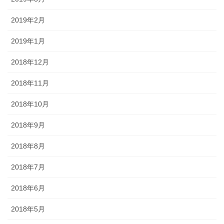
2019年2月
2019年1月
2018年12月
2018年11月
2018年10月
2018年9月
2018年8月
2018年7月
2018年6月
2018年5月