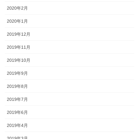
2020年2月
2020年1月
2019年12月
2019年11月
2019年10月
2019年9月
2019年8月
2019年7月
2019年6月
2019年4月
2019年3月