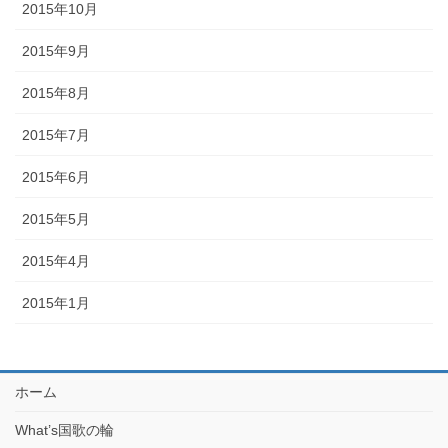
2015年10月
2015年9月
2015年8月
2015年7月
2015年6月
2015年5月
2015年4月
2015年1月
ホーム
What’s国歌の輪