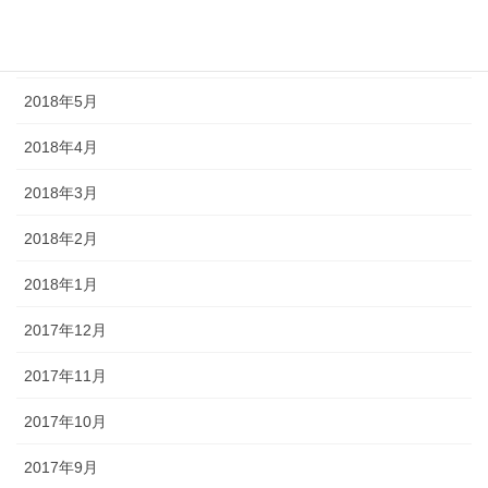
2018年7月
2018年6月
2018年5月
2018年4月
2018年3月
2018年2月
2018年1月
2017年12月
2017年11月
2017年10月
2017年9月