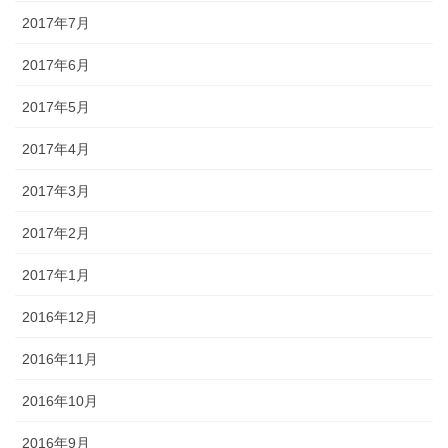
2017年7月
2017年6月
2017年5月
2017年4月
2017年3月
2017年2月
2017年1月
2016年12月
2016年11月
2016年10月
2016年9月