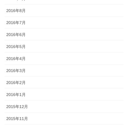
2016年8月
2016年7月
2016年6月
2016年5月
2016年4月
2016年3月
2016年2月
2016年1月
2015年12月
2015年11月