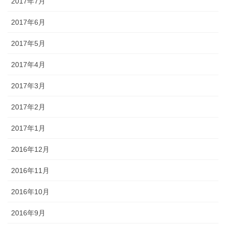
2017年7月
2017年6月
2017年5月
2017年4月
2017年3月
2017年2月
2017年1月
2016年12月
2016年11月
2016年10月
2016年9月