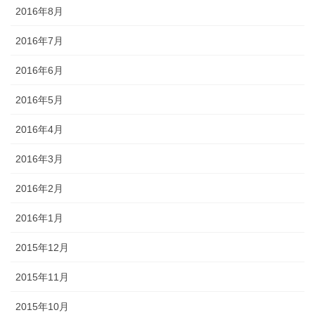
2016年8月
2016年7月
2016年6月
2016年5月
2016年4月
2016年3月
2016年2月
2016年1月
2015年12月
2015年11月
2015年10月