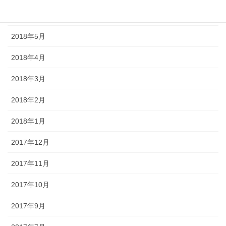
2018年6月
2018年5月
2018年4月
2018年3月
2018年2月
2018年1月
2017年12月
2017年11月
2017年10月
2017年9月