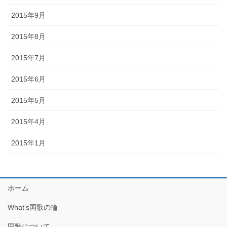
2015年9月
2015年8月
2015年7月
2015年6月
2015年5月
2015年4月
2015年1月
ホーム
What’s国歌の輪
国歌について