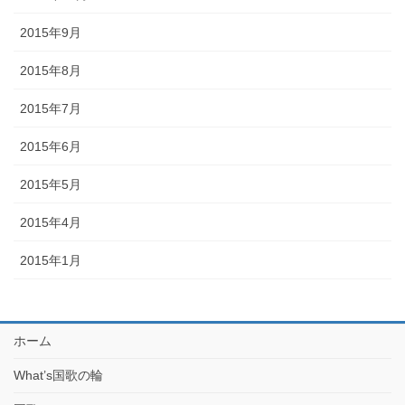
2015年9月
2015年8月
2015年7月
2015年6月
2015年5月
2015年4月
2015年1月
ホーム
What’s国歌の輪