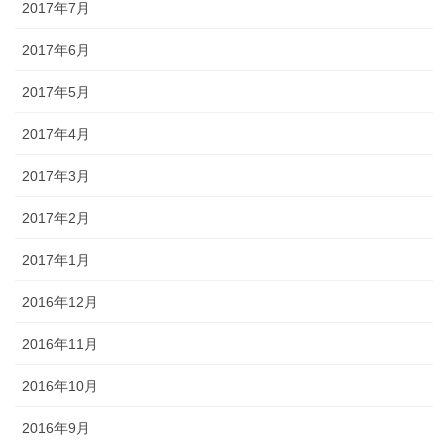
2017年7月
2017年6月
2017年5月
2017年4月
2017年3月
2017年2月
2017年1月
2016年12月
2016年11月
2016年10月
2016年9月