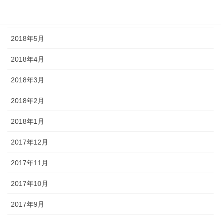
2018年6月
2018年5月
2018年4月
2018年3月
2018年2月
2018年1月
2017年12月
2017年11月
2017年10月
2017年9月