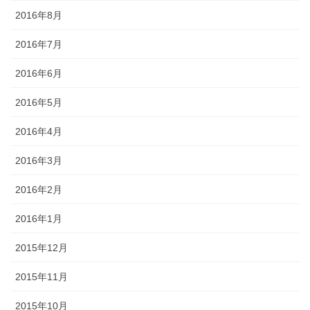
2016年8月
2016年7月
2016年6月
2016年5月
2016年4月
2016年3月
2016年2月
2016年1月
2015年12月
2015年11月
2015年10月