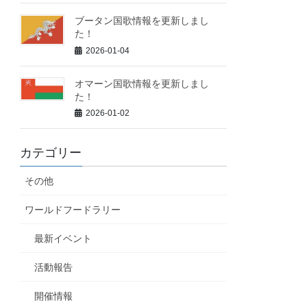
ブータン国歌情報を更新しまし
た！
2026-01-04
オマーン国歌情報を更新しまし
た！
2026-01-02
カテゴリー
その他
ワールドフードラリー
最新イベント
活動報告
開催情報