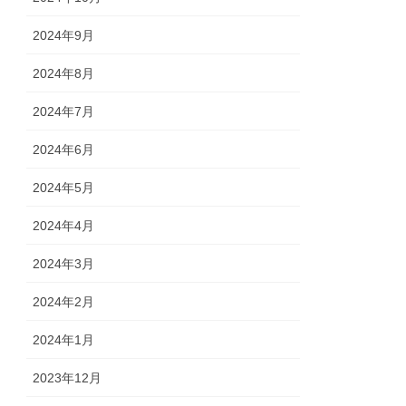
2024年9月
2024年8月
2024年7月
2024年6月
2024年5月
2024年4月
2024年3月
2024年2月
2024年1月
2023年12月