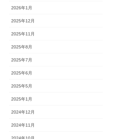
2026年1月
2025年12月
2025年11月
2025年8月
2025年7月
2025年6月
2025年5月
2025年1月
2024年12月
2024年11月
2024年10月