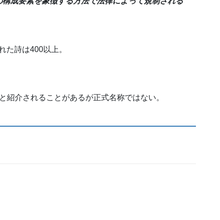
の構成要素を象徴する方法で法律によって規制される
れた詩は400以上。
』と紹介されることがあるが正式名称ではない。