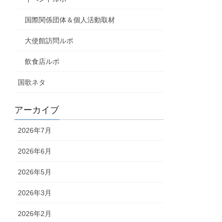
国際関係団体＆個人活動取材
大使館訪問ルポ
飲食店ルポ
国歌ネタ
アーカイブ
2026年7月
2026年6月
2026年5月
2026年3月
2026年2月